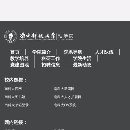
首页
学院简介
院系导航
人才队伍
教学培养
科研工作
学院生活
党建园地
招聘信息
最新动态
校内链接：
南科大官网
南科大新闻网
南科大图书馆
南科大人才招聘网
南科大邮箱登录
南科大OA系统
院内链接：