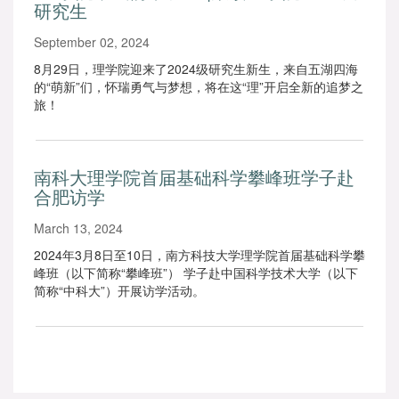
研究生
September 02, 2024
8月29日，理学院迎来了2024级研究生新生，来自五湖四海
的“萌新”们，怀瑞勇气与梦想，将在这“理”开启全新的追梦之
旅！
南科大理学院首届基础科学攀峰班学子赴
合肥访学
March 13, 2024
2024年3月8日至10日，南方科技大学理学院首届基础科学攀
峰班（以下简称“攀峰班”） 学子赴中国科学技术大学（以下
简称“中科大”）开展访学活动。