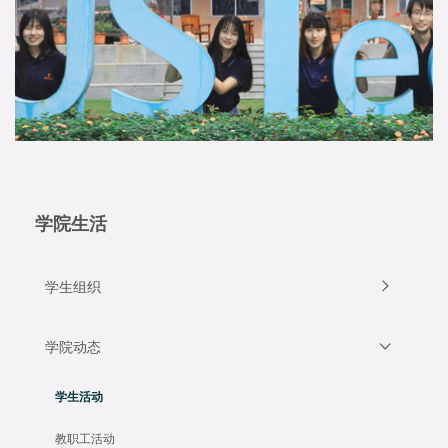
学院生活
学生组织
学院动态
学生活动
教职工活动