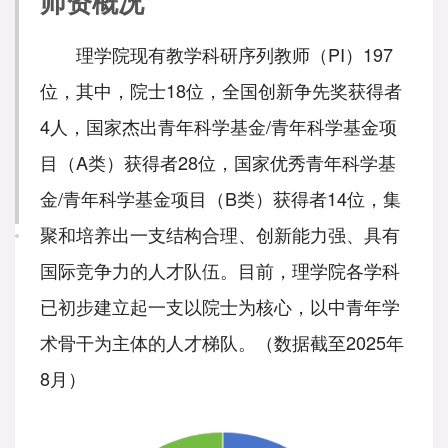
师资概况
理学院现有教学科研序列教师（PI）197
位，其中，院士18位，全国创新争先奖获得者
4人，国家杰出青年科学基金/青年科学基金项
目（A类）获得者28位，国家优秀青年科学基
金/青年科学基金项目（B类）获得者14位，集
聚和培养出一支结构合理、创新能力强、具有
国际竞争力的人才队伍。目前，理学院各学科
已初步建立起一支以院士为核心，以中青年学
术骨干为主体的人才梯队。（数据截至2025年
8月）