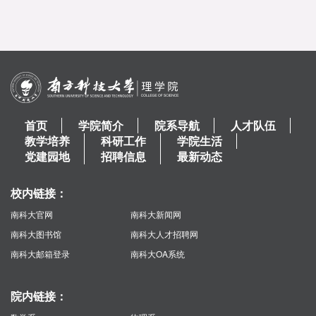
首页
学院简介
院系导航
人才队伍
教学培养
科研工作
学院生活
党建园地
招聘信息
最新动态
校内链接：
南科大官网
南科大新闻网
南科大图书馆
南科大人才招聘网
南科大邮箱登录
南科大OA系统
院内链接：