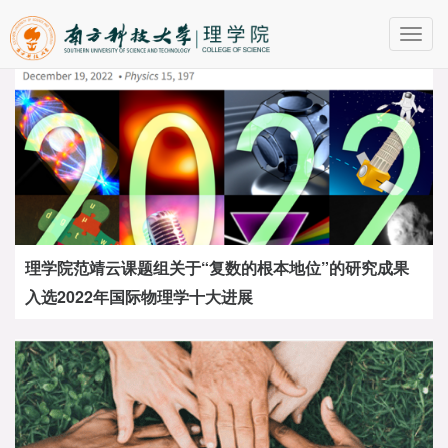
Toggl
navig
理学院范靖云课题组关于“复数的根本地位”的研究成果
入选2022年国际物理学十大进展