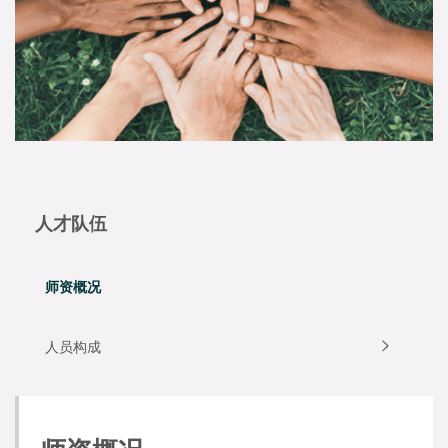
人才队伍
师资概况
人员构成