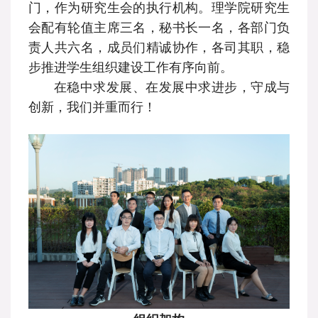
门，作为研究生会的执行机构。理学院研究生
会配有轮值主席三名，秘书长一名，各部门负
责人共六名，成员们精诚协作，各司其职，稳
步推进学生组织建设工作有序向前。
在稳中求发展、在发展中求进步，守成与
创新，我们并重而行！