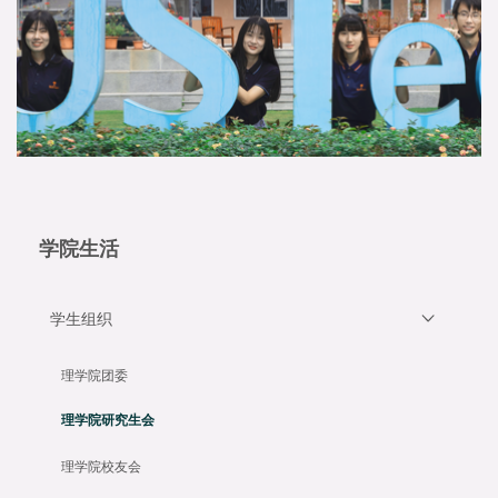
学院生活
学生组织
理学院团委
理学院研究生会
理学院校友会