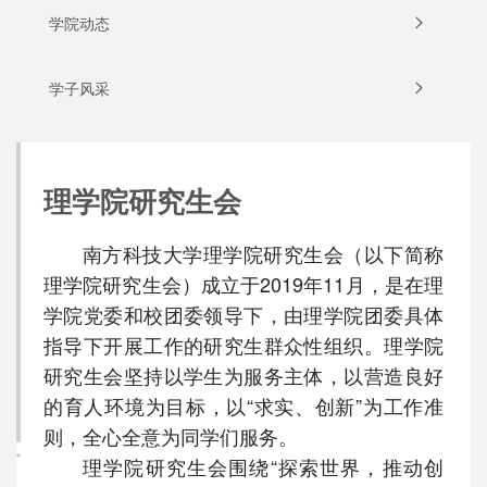
学院动态
学子风采
理学院研究生会
南方科技大学理学院研究生会（以下简称
理学院研究生会）成立于2019年11月，是在理
学院党委和校团委领导下，由理学院团委具体
指导下开展工作的研究生群众性组织。理学院
研究生会坚持以学生为服务主体，以营造良好
的育人环境为目标，以“求实、创新”为工作准
则，全心全意为同学们服务。
理学院研究生会围绕“探索世界，推动创