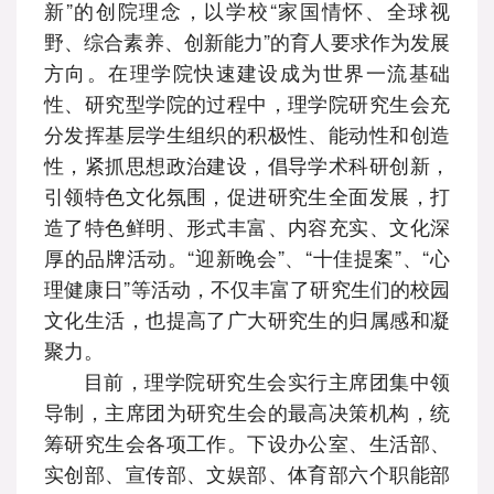
新”的创院理念，以学校“家国情怀、全球视
野、综合素养、创新能力”的育人要求作为发展
方向。在理学院快速建设成为世界一流基础
性、研究型学院的过程中，理学院研究生会充
分发挥基层学生组织的积极性、能动性和创造
性，紧抓思想政治建设，倡导学术科研创新，
引领特色文化氛围，促进研究生全面发展，打
造了特色鲜明、形式丰富、内容充实、文化深
厚的品牌活动。“迎新晚会”、“十佳提案”、“心
理健康日”等活动，不仅丰富了研究生们的校园
文化生活，也提高了广大研究生的归属感和凝
聚力。
目前，理学院研究生会实行主席团集中领
导制，主席团为研究生会的最高决策机构，统
筹研究生会各项工作。下设办公室、生活部、
实创部、宣传部、文娱部、体育部六个职能部