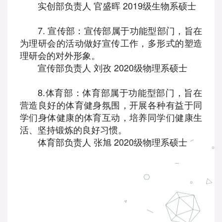
实创部负责人 官盛晖 2019级生物系硕士
7. 宣传部：宣传部属于功能型部门，旨在
为理研会的活动做好宣传工作，多形式的塑造
理研会的对外形象。
宣传部负责人 刘孜 2020级物理系硕士
8.体育部：体育部属于功能型部门，旨在
营造良好的体育健身氛围，开展各种有益于同
学们身体健康的体育互动，培养同学们健康生
活、坚持锻炼的良好习惯。
体育部负责人 张旭 2020级物理系硕士