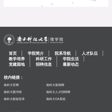
首页
学院简介
院系导航
人才队伍
教学培养
科研工作
学院生活
党建园地
招聘信息
最新动态
校内链接：
南科大官网
南科大新闻网
南科大图书馆
南科大人才招聘网
南科大邮箱登录
南科大OA系统