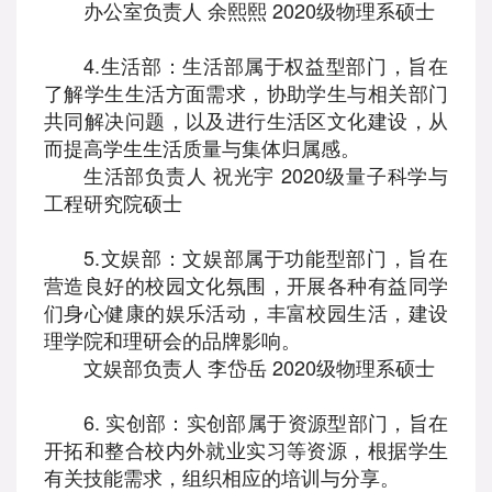
办公室负责人 余熙熙 2020级物理系硕士
4.生活部：生活部属于权益型部门，旨在
了解学生生活方面需求，协助学生与相关部门
共同解决问题，以及进行生活区文化建设，从
而提高学生生活质量与集体归属感。
生活部负责人 祝光宇 2020级量子科学与
工程研究院硕士
5.文娱部：文娱部属于功能型部门，旨在
营造良好的校园文化氛围，开展各种有益同学
们身心健康的娱乐活动，丰富校园生活，建设
理学院和理研会的品牌影响。
文娱部负责人 李岱岳 2020级物理系硕士
6. 实创部：实创部属于资源型部门，旨在
开拓和整合校内外就业实习等资源，根据学生
有关技能需求，组织相应的培训与分享。