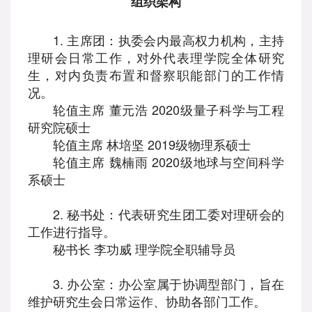
组织架构
1. 主席团：执委会内最高权力机构，主持
理研会日常工作，对外代表理学院全体研究
生，对内负责布置和督察职能部门的工作情
况。
轮值主席 董元浩 2020级量子科学与工程
研究院硕士
轮值主席 林培坚 2019级物理系硕士
轮值主席 魏楠雨 2020级地球与空间科学
系硕士
2. 秘书处：代表研究生团工委对理研会的
工作进行指导。
秘书长 李功威 理学院全职辅导员
3. 办公室：办公室属于协调型部门，旨在
维护研究生会日常运作、协助各部门工作。