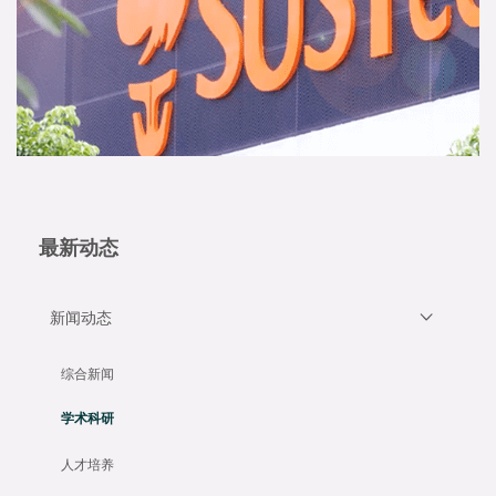
最新动态
新闻动态
综合新闻
学术科研
人才培养