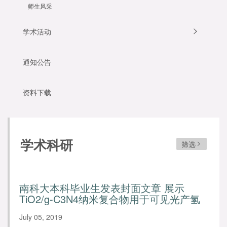
师生风采
学术活动
通知公告
资料下载
学术科研
筛选
南科大本科毕业生发表封面文章 展示
TiO2/g-C3N4纳米复合物用于可见光产氢
研究成果
July 05, 2019