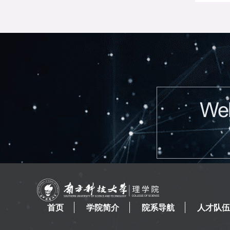
首页
学院简介
院系导航
人才队伍