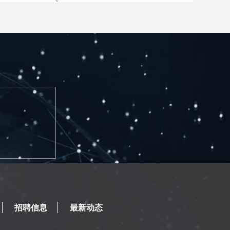
招聘信息
最新动态