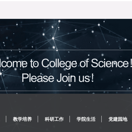
教学培养
科研工作
学院生活
党建园地