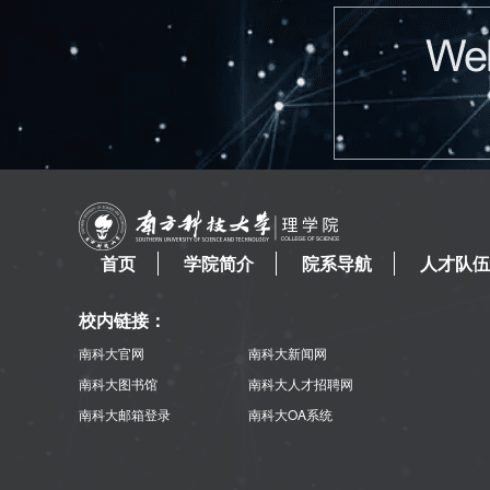
首页
学院简介
院系导航
人才队伍
校内链接：
南科大官网
南科大新闻网
南科大图书馆
南科大人才招聘网
南科大邮箱登录
南科大OA系统