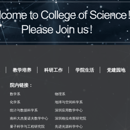
教学培养
科研工作
学院生活
党建园地
院内链接：
数学系
物理系
化学系
地球与空间科学系
统计与数据科学系
深圳应用数学中心
南科大杰曼诺夫数学中心
深圳格拉布斯研究院
量子科学与工程研究院
先进光源科学中心