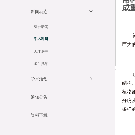
成
新闻动态
综合新闻
学术科研
巨大
人才培养
师生风采
学术活动
结构。
植物
通知公告
分虎
多样
资料下载