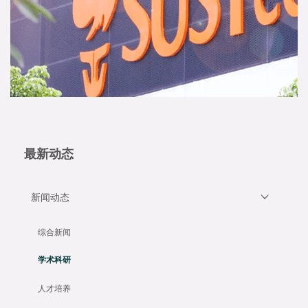
最新动态
新闻动态
综合新闻
学术科研
人才培养