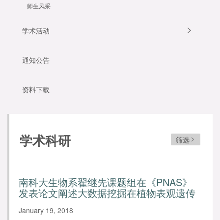
师生风采
学术活动
通知公告
资料下载
学术科研
筛选
南科大生物系翟继先课题组在《PNAS》
发表论文阐述大数据挖掘在植物表观遗传
组学中的应用
January 19, 2018