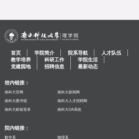
首页
学院简介
院系导航
人才队伍
教学培养
科研工作
学院生活
党建园地
招聘信息
最新动态
校内链接：
南科大官网
南科大新闻网
南科大图书馆
南科大人才招聘网
南科大邮箱登录
南科大OA系统
院内链接：
数学系
物理系