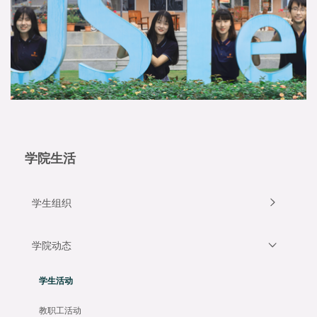
学院生活
学生组织
学院动态
学生活动
教职工活动