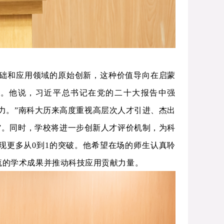
础和应用领域的原始创新，这种价值导向在启蒙
。他说，习近平总书记在党的二十大报告中强
力。”南科大历来高度重视高层次人才引进、杰出
划”。同时，学校将进一步创新人才评价机制，为科
现更多从0到1的突破。他希望在场的师生认真聆
流的学术成果并推动科技应用贡献力量。