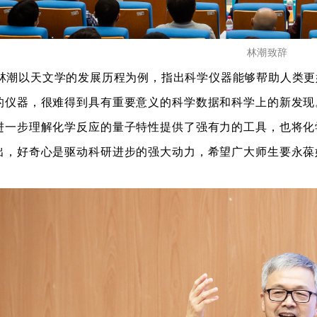
林潮致辞
林潮以天文学的发展历程为例，指出科学仪器能够帮助人类更
的仪器，很难得到具有重要意义的科学数据和科学上的新发现
进一步理解化学反应的量子特性提供了强有力的工具，也将化
出，好奇心是驱动科研进步的强大动力，希望广大师生要永葆