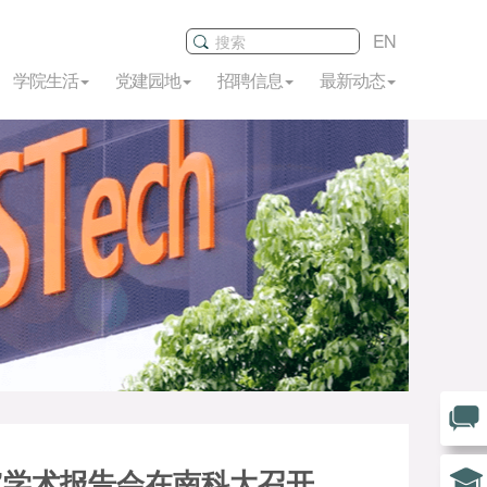
EN
学院生活
党建园地
招聘信息
最新动态
”学术报告会在南科大召开