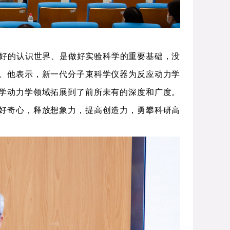
好的认识世界、是做好实验科学的重要基础，没
。他表示，新一代分子束科学仪器为反应动力学
学动力学领域拓展到了前所未有的深度和广度。
好奇心，释放想象力，提高创造力，勇攀科研高