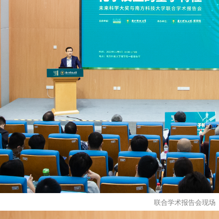
联合学术报告会现场