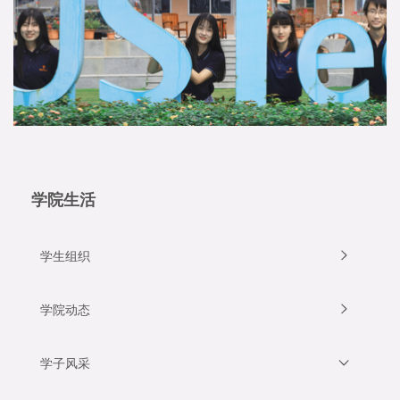
学院生活
学生组织
学院动态
学子风采