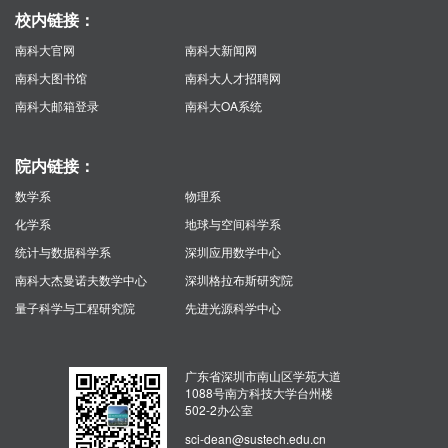
校内链接：
南科大官网
南科大新闻网
南科大图书馆
南科大人才招聘网
南科大邮箱登录
南科大OA系统
院内链接：
数学系
物理系
化学系
地球与空间科学系
统计与数据科学系
深圳应用数学中心
南科大杰曼诺夫数学中心
深圳格拉布斯研究院
量子科学与工程研究院
先进光源科学中心
广东省深圳市南山区学苑大道
1088号南方科技大学台州楼
502-2办公室
sci-dean@sustech.edu.cn