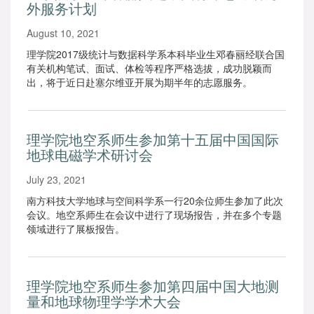
外服务计划
August 10, 2021
理学院2017级统计与数据科学系本科毕业生邓春丽经联合国
有关机构笔试、面试、体检等程序严格选拔，成功脱颖而
出，将于近日赴塞尔维亚开展为期半年的志愿服务。
理学院地空系师生参加第十五届中国国际
地球电磁学术研讨会
July 23, 2021
南方科技大学地球与空间科学系一行20余位师生参加了此次
会议。地空系师生在会议中进行了现场报告，并在多个专题
领域进行了展板报告。
理学院地空系师生参加第四届中国大地测
量和地球物理学学术大会