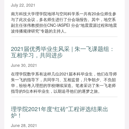
July 22, 2021
南方科技大学理学院地球与空间科学系一共有20余位师生参
与了此次会议，多名师生进行了分会场报告。其中，地空系
副主任张伟教授担任CNC-IASPEI 分会“地震震源过程和地震
波传播规律研究”专题的主持人。
2021届优秀毕业生风采 | 朱一飞课题组：
互相学习，共同进步
June 30, 2021
在理学院数学系有这样几位2021届本科毕业生，他们在导师
朱一飞的指导下，共同学习、互相监督，只争朝夕、不负韶
华，纷纷考入理想的学校继续深造。笔者采访了朱一飞老师
指导的5位本科毕业生，以期追寻他们的逐梦之旅。
理学院2021年度“红砖”工程评选结果出
炉！
June 28, 2021