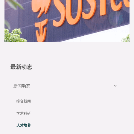
最新动态
新闻动态
综合新闻
学术科研
人才培养