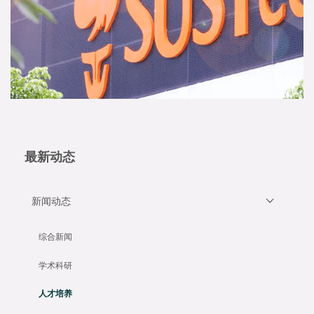
最新动态
新闻动态
综合新闻
学术科研
人才培养