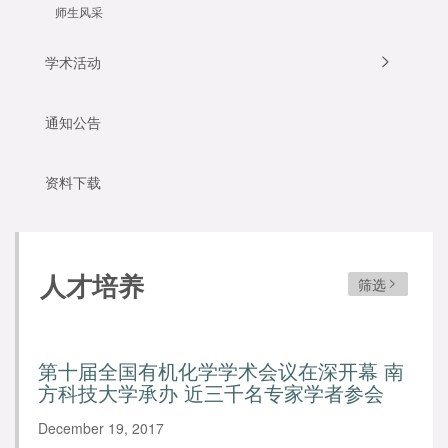
师生风采
学术活动
通知公告
资料下载
人才培养
筛选
第十届全国有机化学学术会议在深开幕 南
方科技大学承办 近三千名专家学者参会
December 19, 2017