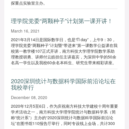
探重点实验室主办。
理学院党委“两颗种子”计划第一课开讲！
March 16, 2021
2021年3月14日是国际数学日，也是“Π day”，上午9：30，
理学院党委“两颗种子”计划暨“带进来”第一课数学公益课在我
校第一教学楼107正式开讲，南方科技大学理学院数学系助
理教授胡勇、讲师付云皓担任主讲嘉宾，为深圳中学的50余
名高一学生以及我校60余名本科生、研究生带来精彩讲座。
2020深圳统计与数据科学国际前沿论坛在
我校举行
December 08, 2020
2020年12月5至6日，作为庆祝南方科技大学建校十周年重要
学术活动之一，南方科技大学理学院统计与数据科学系（简
称“统计系”）主办的“2020深圳统计与数据科学国际前沿论
坛”在图书馆110报告厅举行，同时专设线上会场，共计300