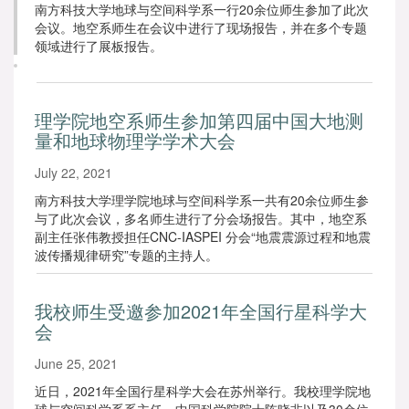
南方科技大学地球与空间科学系一行20余位师生参加了此次
会议。地空系师生在会议中进行了现场报告，并在多个专题
领域进行了展板报告。
理学院地空系师生参加第四届中国大地测
量和地球物理学学术大会
July 22, 2021
南方科技大学理学院地球与空间科学系一共有20余位师生参
与了此次会议，多名师生进行了分会场报告。其中，地空系
副主任张伟教授担任CNC-IASPEI 分会“地震震源过程和地震
波传播规律研究”专题的主持人。
我校师生受邀参加2021年全国行星科学大
会
June 25, 2021
近日，2021年全国行星科学大会在苏州举行。我校理学院地