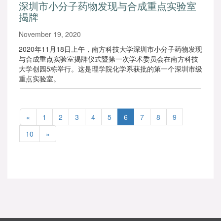
深圳市小分子药物发现与合成重点实验室
揭牌
November 19, 2020
2020年11月18日上午，南方科技大学深圳市小分子药物发现
与合成重点实验室揭牌仪式暨第一次学术委员会在南方科技
大学创园5栋举行。这是理学院化学系获批的第一个深圳市级
重点实验室。
«
1
2
3
4
5
6
7
8
9
10
»