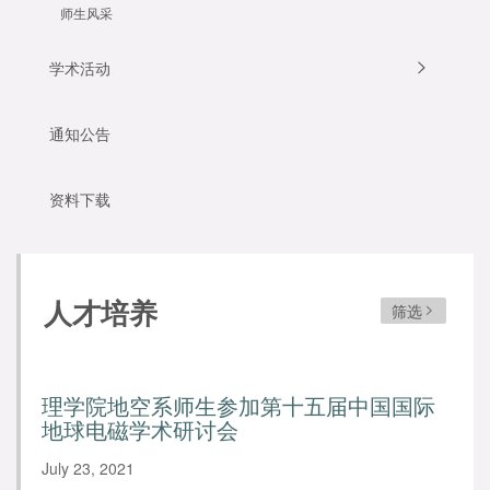
师生风采
学术活动
通知公告
资料下载
人才培养
筛选
理学院地空系师生参加第十五届中国国际
地球电磁学术研讨会
July 23, 2021