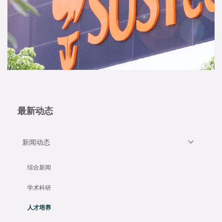
最新动态
新闻动态
综合新闻
学术科研
人才培养