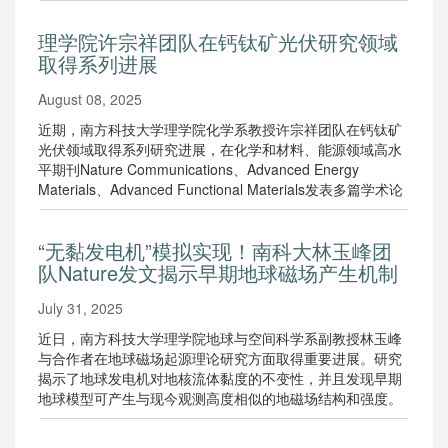
理学院许宗祥团队在钙钛矿光伏研究领域
取得系列进展
August 08, 2025
近期，南方科技大学理学院化学系教授许宗祥团队在钙钛矿
光伏领域取得系列研究进展，在化学和材料、能源领域高水
平期刊Nature Communications、Advanced Energy
Materials、Advanced Functional Materials发表多篇学术论
文。
“无黏发电机”模拟实现！南科大林玉峰团
队Nature发文揭示早期地球磁场产生机制
July 31, 2025
近日，南方科技大学理学院地球与空间科学系副教授林玉峰
与合作者在地球磁场起源理论研究方面取得重要进展。研究
揭示了地球发电机对地核流体黏度的不变性，并且发现早期
地球模型可产生与现今观测高度相似的地磁场结构和强度。