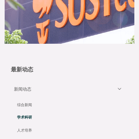
最新动态
新闻动态
综合新闻
学术科研
人才培养