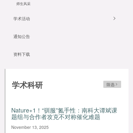
师生风采
学术活动
通知公告
资料下载
学术科研
筛选
Nature+1！“驯服”氮手性：南科大谭斌课
题组与合作者攻克不对称催化难题
November 13, 2025