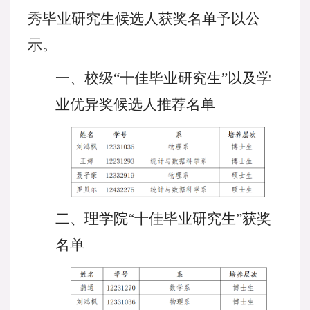
秀毕业研究生候选人获奖名单予以公
示。
一、校级
“十佳毕业研究生”
以及
学
业优异奖候选人推荐名单
二、
理学院
“十佳毕业研究生”获奖
名单