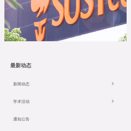
最新动态
新闻动态
学术活动
通知公告