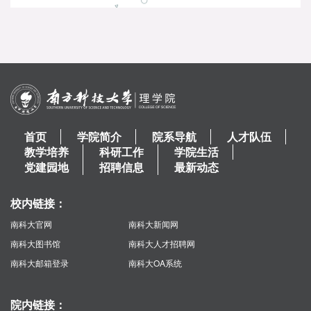
首页
学院简介
院系导航
人才队伍
教学培养
科研工作
学院生活
党建园地
招聘信息
最新动态
校内链接：
南科大官网
南科大新闻网
南科大图书馆
南科大人才招聘网
南科大邮箱登录
南科大OA系统
院内链接：