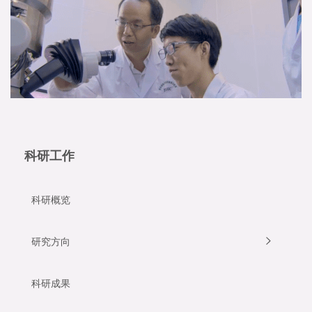
科研工作
科研概览
研究方向
科研成果