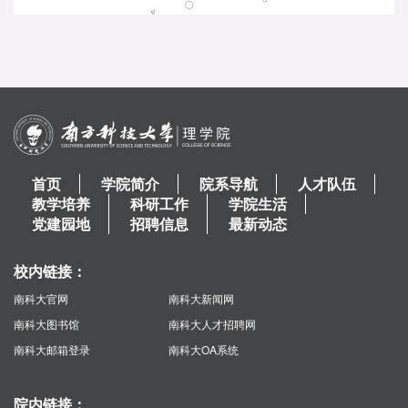
首页
学院简介
院系导航
人才队伍
教学培养
科研工作
学院生活
党建园地
招聘信息
最新动态
校内链接：
南科大官网
南科大新闻网
南科大图书馆
南科大人才招聘网
南科大邮箱登录
南科大OA系统
院内链接：