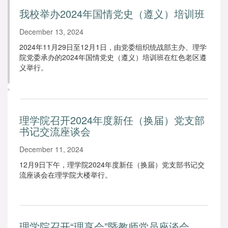
我校举办2024年国情党史（遵义）培训班
December 13, 2024
2024年11月29日至12月1日，由党委组织统战部主办、理学
院党委承办的2024年国情党史（遵义）培训班在红色老区遵
义举行。
理学院召开2024年度新任（换届）党支部
书记交流座谈会
December 11, 2024
12月9日下午，理学院2024年度新任（换届）党支部书记交
流座谈会在理学院大楼举行。
理学院召开“理享会”暨教师党员座谈会