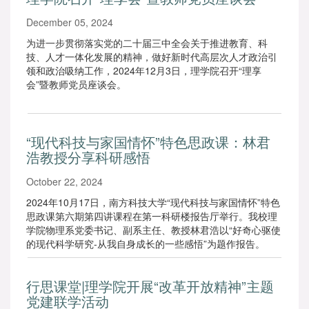
December 05, 2024
为进一步贯彻落实党的二十届三中全会关于推进教育、科
技、人才一体化发展的精神，做好新时代高层次人才政治引
领和政治吸纳工作，2024年12月3日，理学院召开“理享
会”暨教师党员座谈会。
“现代科技与家国情怀”特色思政课：林君
浩教授分享科研感悟
October 22, 2024
2024年10月17日，南方科技大学“现代科技与家国情怀”特色
思政课第六期第四讲课程在第一科研楼报告厅举行。我校理
学院物理系党委书记、副系主任、教授林君浩以“好奇心驱使
的现代科学研究-从我自身成长的一些感悟”为题作报告。
行思课堂|理学院开展“改革开放精神”主题
党建联学活动