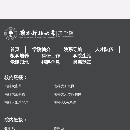
首页
学院简介
院系导航
人才队伍
教学培养
科研工作
学院生活
党建园地
招聘信息
最新动态
校内链接：
南科大官网
南科大新闻网
南科大图书馆
南科大人才招聘网
南科大邮箱登录
南科大OA系统
院内链接：
数学系
物理系