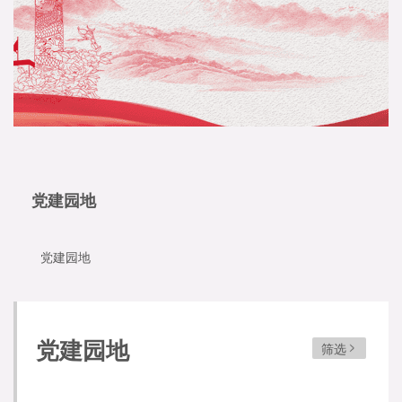
党建园地
党建园地
党建园地
筛选