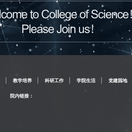
教学培养
科研工作
学院生活
党建园地
院内链接：