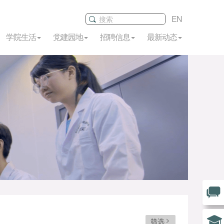
EN
学院生活
党建园地
招聘信息
最新动态
筛选