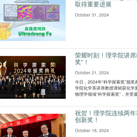
取得重要进展
October 31, 2024
荣耀时刻！理学院讲席教
奖”！
October 21, 2024
今日，2024年“科学探索奖”
学院化学系讲席教授谭斌获化学
物理学领域“科学探索奖”，并受
祝贺！理学院连续两年
创新奖！
October 18, 2024