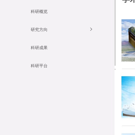
科研概览
研究方向
科研成果
科研平台