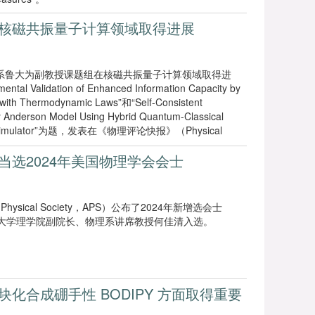
核磁共振量子计算领域取得进展
系鲁大为副教授课题组在核磁共振量子计算领域取得进
alidation of Enhanced Information Capacity by
 with Thermodynamic Laws”和“Self-Consistent
ty Anderson Model Using Hybrid Quantum-Classical
tum Simulator”为题，发表在《物理评论快报》（Physical
当选2024年美国物理学会会士
hysical Society，APS）公布了2024年新增选会士
方科技大学理学院副院长、物理系讲席教授何佳清入选。
化合成硼手性 BODIPY 方面取得重要