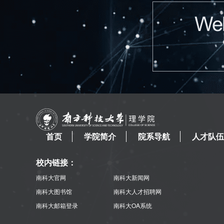
首页
学院简介
院系导航
人才队伍
校内链接：
南科大官网
南科大新闻网
南科大图书馆
南科大人才招聘网
南科大邮箱登录
南科大OA系统