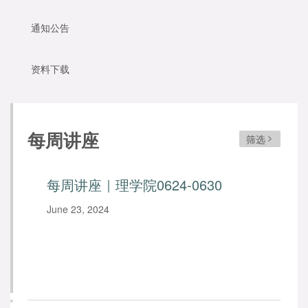
通知公告
资料下载
每周讲座
筛选
每周讲座｜理学院0624-0630
June 23, 2024