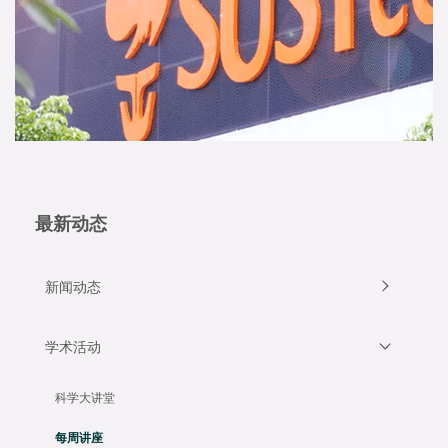
最新动态
新闻动态
学术活动
科学大讲堂
每周讲座