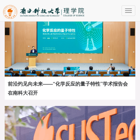
Toggl
navig
前沿灼见向未来——“化学反应的量子特性”学术报告会
在南科大召开