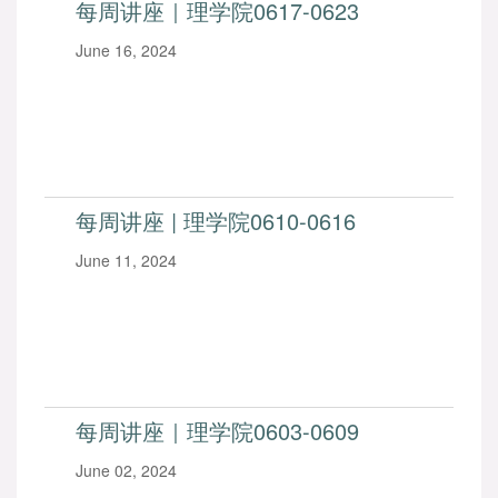
每周讲座｜理学院0617-0623
June 16, 2024
每周讲座 | 理学院0610-0616
June 11, 2024
每周讲座｜理学院0603-0609
June 02, 2024