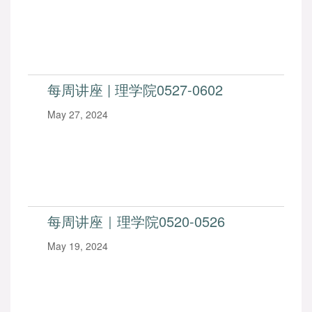
每周讲座 | 理学院0527-0602
May 27, 2024
每周讲座｜理学院0520-0526
May 19, 2024