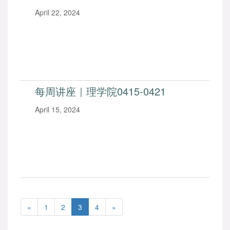
April 22, 2024
每周讲座｜理学院0415-0421
April 15, 2024
«
1
2
3
4
»