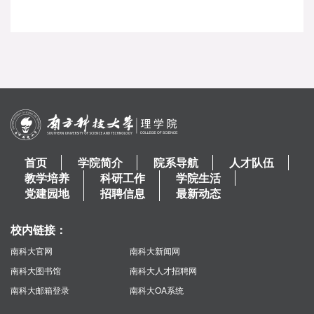
首页
学院简介
院系导航
人才队伍
教学培养
科研工作
学院生活
党建园地
招聘信息
最新动态
校内链接：
南科大官网
南科大新闻网
南科大图书馆
南科大人才招聘网
南科大邮箱登录
南科大OA系统