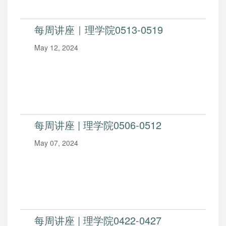
每周讲座｜理学院0513-0519
May 12, 2024
每周讲座 | 理学院0506-0512
May 07, 2024
每周讲座 | 理学院0422-0427