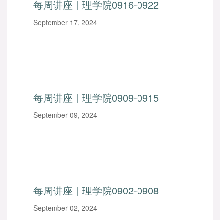
每周讲座｜理学院0916-0922
September 17, 2024
每周讲座｜理学院0909-0915
September 09, 2024
每周讲座｜理学院0902-0908
September 02, 2024