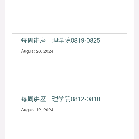
每周讲座｜理学院0819-0825
August 20, 2024
每周讲座｜理学院0812-0818
August 12, 2024