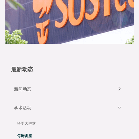
最新动态
新闻动态
学术活动
科学大讲堂
每周讲座