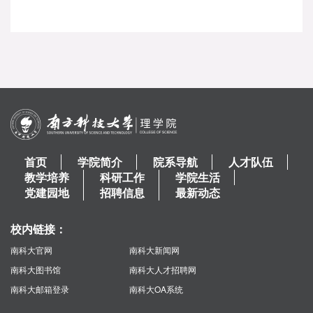
首页
学院简介
院系导航
人才队伍
教学培养
科研工作
学院生活
党建园地
招聘信息
最新动态
校内链接：
南科大官网
南科大新闻网
南科大图书馆
南科大人才招聘网
南科大邮箱登录
南科大OA系统