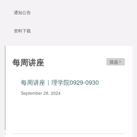
通知公告
资料下载
每周讲座
筛选
每周讲座｜理学院0929-0930
September 28, 2024