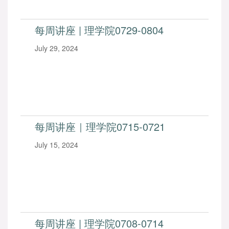
每周讲座 | 理学院0729-0804
July 29, 2024
每周讲座｜理学院0715-0721
July 15, 2024
每周讲座 | 理学院0708-0714