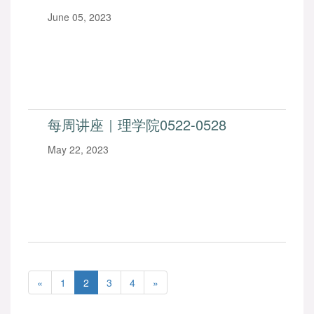
June 05, 2023
每周讲座｜理学院0522-0528
May 22, 2023
«
1
2
3
4
»