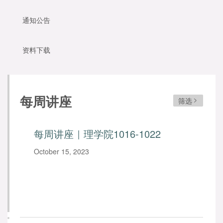
通知公告
资料下载
每周讲座
筛选
每周讲座｜理学院1016-1022
October 15, 2023