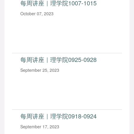
每周讲座｜理学院1007-1015
October 07, 2023
每周讲座｜理学院0925-0928
September 25, 2023
每周讲座｜理学院0918-0924
September 17, 2023