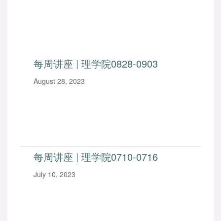
每周讲座 | 理学院0828-0903
August 28, 2023
每周讲座 | 理学院0710-0716
July 10, 2023