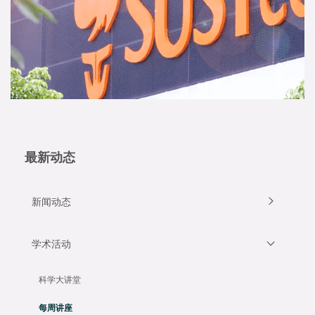
最新动态
新闻动态
学术活动
科学大讲堂
每周讲座