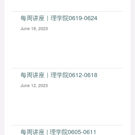
每周讲座｜理学院0619-0624
June 18, 2023
每周讲座｜理学院0612-0618
June 12, 2023
每周讲座 | 理学院0605-0611