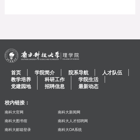
首页
学院简介
院系导航
人才队伍
教学培养
科研工作
学院生活
党建园地
招聘信息
最新动态
校内链接：
南科大官网
南科大新闻网
南科大图书馆
南科大人才招聘网
南科大邮箱登录
南科大OA系统