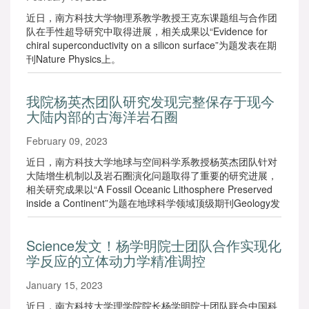
近日，南方科技大学物理系教学教授王克东课题组与合作团
队在手性超导研究中取得进展，相关成果以“Evidence for
chiral superconductivity on a silicon surface”为题发表在期
刊Nature Physics上。
我院杨英杰团队研究发现完整保存于现今
大陆内部的古海洋岩石圈
February 09, 2023
近日，南方科技大学地球与空间科学系教授杨英杰团队针对
大陆增生机制以及岩石圈演化问题取得了重要的研究进展，
相关研究成果以“A Fossil Oceanic Lithosphere Preserved
inside a Continent”为题在地球科学领域顶级期刊Geology发
表。
Science发文！杨学明院士团队合作实现化
学反应的立体动力学精准调控
January 15, 2023
近日，南方科技大学理学院院长杨学明院士团队联合中国科