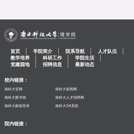
首页
学院简介
院系导航
人才队伍
教学培养
科研工作
学院生活
党建园地
招聘信息
最新动态
校内链接：
南科大官网
南科大新闻网
南科大图书馆
南科大人才招聘网
南科大邮箱登录
南科大OA系统
院内链接：