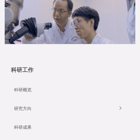
科研工作
科研概览
研究方向
科研成果