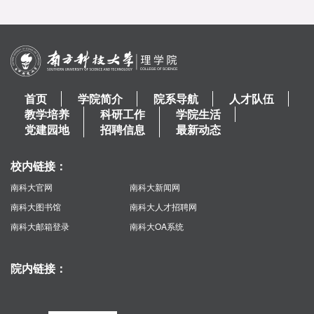
首页
学院简介
院系导航
人才队伍
教学培养
科研工作
学院生活
党建园地
招聘信息
最新动态
校内链接：
南科大官网
南科大新闻网
南科大图书馆
南科大人才招聘网
南科大邮箱登录
南科大OA系统
院内链接：