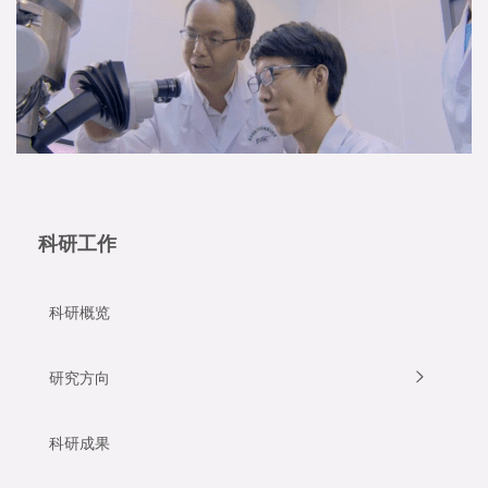
科研工作
科研概览
研究方向
科研成果