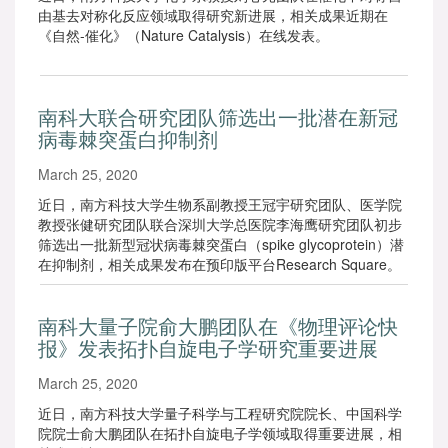
由基去对称化反应领域取得研究新进展，相关成果近期在
《自然-催化》（Nature Catalysis）在线发表。
南科大联合研究团队筛选出一批潜在新冠
病毒棘突蛋白抑制剂
March 25, 2020
近日，南方科技大学生物系副教授王冠宇研究团队、医学院
教授张健研究团队联合深圳大学总医院李海鹰研究团队初步
筛选出一批新型冠状病毒棘突蛋白（spike glycoprotein）潜
在抑制剂，相关成果发布在预印版平台Research Square。
南科大量子院俞大鹏团队在《物理评论快
报》发表拓扑自旋电子学研究重要进展
March 25, 2020
近日，南方科技大学量子科学与工程研究院院长、中国科学
院院士俞大鹏团队在拓扑自旋电子学领域取得重要进展，相