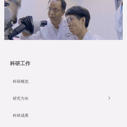
科研工作
科研概览
研究方向
科研成果