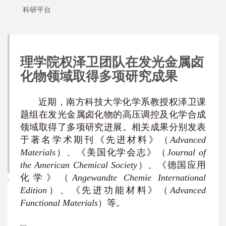
科研平台
理学院权泽卫团队在发光金属卤
化物领域取得多项研究成果
近期，南方科技大学化学系教授权泽卫课
题组在发光金属卤化物的高压调控及化学合成
领域取得了多项研究进展。相关成果分别发表
于著名学术期刊《先进材料》（
Advanced
Materials
）、《美国化学会志》（
Journal of
the American Chemical Society
）、《德国应用
化学》（
Angewandte Chemie International
Edition
）、《先进功能材料》（
Advanced
Functional Materials
）等。