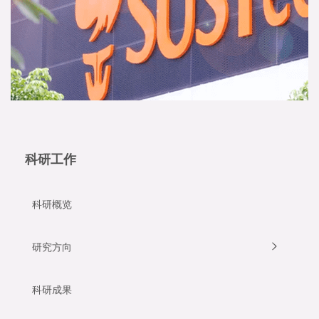
科研工作
科研概览
研究方向
科研成果