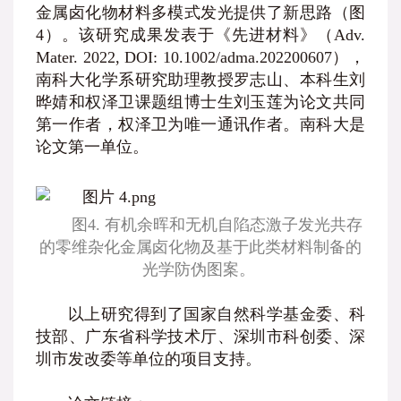
金属卤化物材料多模式发光提供了新思路（图
4）。该研究成果发表于《先进材料》（Adv.
Mater. 2022, DOI: 10.1002/adma.202200607），
南科大化学系研究助理教授罗志山、本科生刘
晔婧和权泽卫课题组博士生刘玉莲为论文共同
第一作者，权泽卫为唯一通讯作者。南科大是
论文第一单位。
图4. 有机余晖和无机自陷态激子发光共存
的零维杂化金属卤化物及基于此类材料制备的
光学防伪图案。
以上研究得到了国家自然科学基金委、科
技部、广东省科学技术厅、深圳市科创委、深
圳市发改委等单位的项目支持。