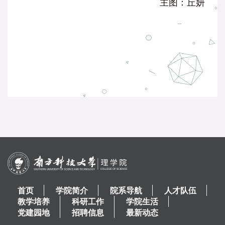
主图：丘妍
首页
学院简介
院系导航
人才队伍
教学培养
科研工作
学院生活
党建园地
招聘信息
最新动态