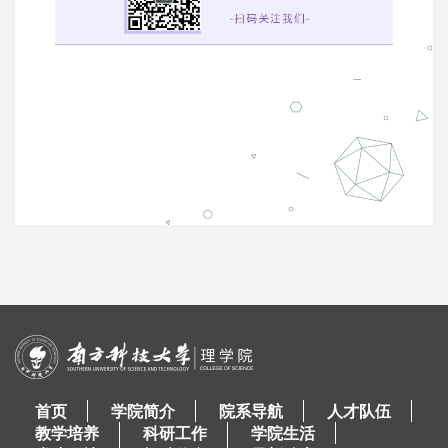
首页
学院简介
院系导航
人才队伍
教学培养
科研工作
学院生活