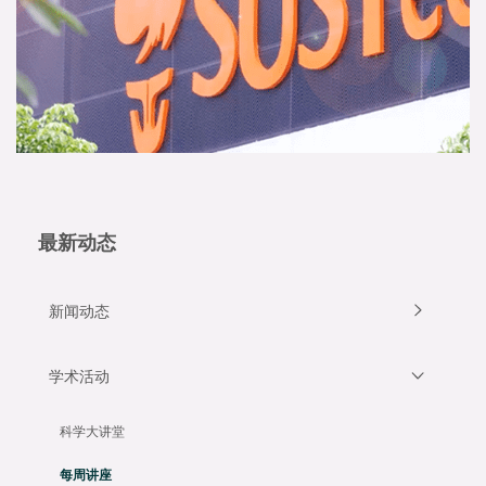
最新动态
新闻动态
学术活动
科学大讲堂
每周讲座