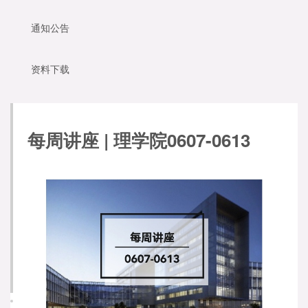
通知公告
资料下载
每周讲座 | 理学院0607-0613