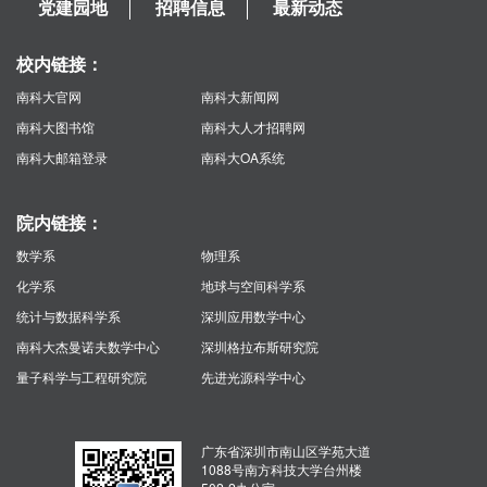
党建园地
招聘信息
最新动态
校内链接：
南科大官网
南科大新闻网
南科大图书馆
南科大人才招聘网
南科大邮箱登录
南科大OA系统
院内链接：
数学系
物理系
化学系
地球与空间科学系
统计与数据科学系
深圳应用数学中心
南科大杰曼诺夫数学中心
深圳格拉布斯研究院
量子科学与工程研究院
先进光源科学中心
广东省深圳市南山区学苑大道
1088号南方科技大学台州楼