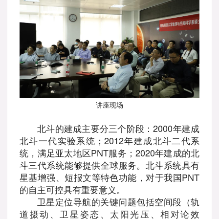
讲座现场
北斗的建成主要分三个阶段：2000年建成
北斗一代实验系统；2012年建成北斗二代系
统，满足亚太地区PNT服务；2020年建成的北
斗三代系统能够提供全球服务。北斗系统具有
星基增强、短报文等特色功能，对于我国PNT
的自主可控具有重要意义。
卫星定位导航的关键问题包括空间段（轨
道摄动、卫星姿态、太阳光压、相对论效