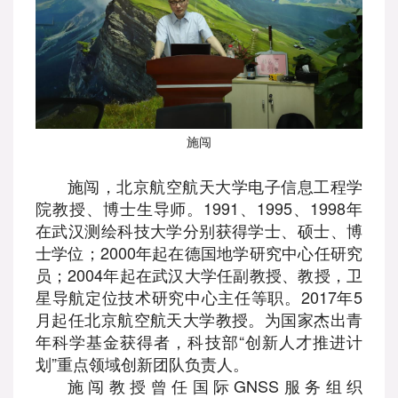
施闯
施闯，北京航空航天大学电子信息工程学
院教授、博士生导师。1991、1995、1998年
在武汉测绘科技大学分别获得学士、硕士、博
士学位；2000年起在德国地学研究中心任研究
员；2004年起在武汉大学任副教授、教授，卫
星导航定位技术研究中心主任等职。2017年5
月起任北京航空航天大学教授。为国家杰出青
年科学基金获得者，科技部“创新人才推进计
划”重点领域创新团队负责人。
施闯教授曾任国际GNSS服务组织