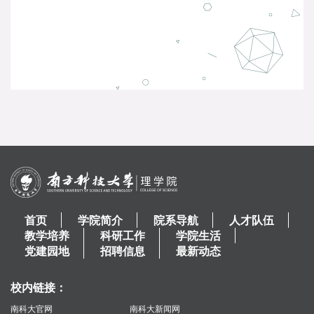
首页
学院简介
院系导航
人才队伍
教学培养
科研工作
学院生活
党建园地
招聘信息
最新动态
校内链接：
南科大官网
南科大新闻网