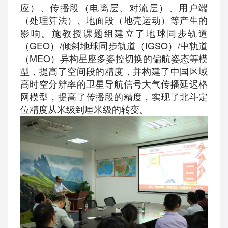
应）、传播段（电离层、对流层）、用户端
（处理算法）、地面段（地壳运动）等产生的
影响。施教授课题组建立了地球同步轨道
（GEO）/倾斜地球同步轨道（IGSO）/中轨道
（MEO）异构星座多姿控切换的偏航姿态等模
型，提高了空间段的精度，并构建了中国区域
高时空分辨率的卫星导航信号大气传播延迟格
网模型，提高了传播段的精度，实现了北斗定
位精度从米级到厘米级的转变。