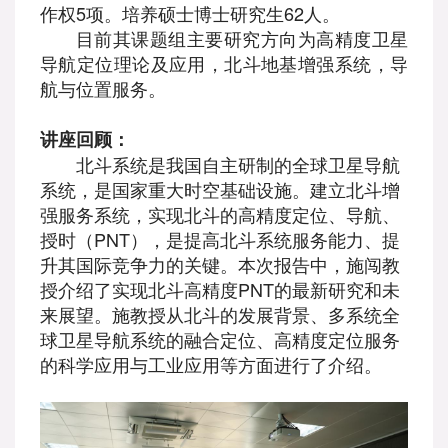
作权5项。培养硕士博士研究生62人。
目前其课题组主要研究方向为高精度卫星
导航定位理论及应用，北斗地基增强系统，导
航与位置服务。
讲座回顾：
北斗系统是我国自主研制的全球卫星导航
系统，是国家重大时空基础设施。建立北斗增
强服务系统，实现北斗的高精度定位、导航、
授时（PNT），是提高北斗系统服务能力、提
升其国际竞争力的关键。本次报告中，施闯教
授介绍了实现北斗高精度PNT的最新研究和未
来展望。施教授从北斗的发展背景、多系统全
球卫星导航系统的融合定位、高精度定位服务
的科学应用与工业应用等方面进行了介绍。