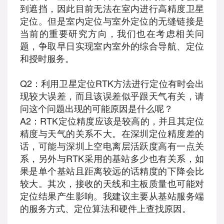
到遮挡，因此目前无法在室内进行高精度卫星
定位。但是室内定位与室外定位的无缝链接是
当前的重要研究方向，我们也在考虑相关问
题，争取早日实现室内室外的综合导航、定位
和授时服务。
Q2：利用卫星定位RTK方法进行定位有时会出
现较大误差，而且该误差似乎跟天气有关，请
问这个问题出现的可能原因是什么呢？
A2：RTK定位精度应该是较高的，并且其定位
精度与天气的关系不大。在深圳定位精度差的
话，可能与深圳上空电离层活跃度高有一点关
系，另外与RTK采用的基站多少也有关系，如
果是单个基站且距离较远的话精度的下降会比
较大。其次，接收的天线和主板质量也可能对
定位结果产生影响。我建议主要从基站服务端
的服务方式、定位算法和硬件上查找原因。