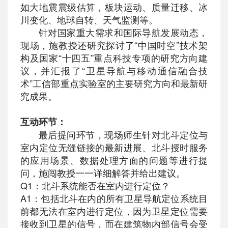
如大地震震级估算，板块运动、质量迁移、冰
川变化、地球自转、天气监测等。
针对国家重大需求和国际导航发展动态，
现场，施教授还研究探讨了“中国时空”技术架
构及国家“十四五”重点科技专项的研究方向建
议，并汇报了“卫星导航与移动通信融合技
术”工信部重点实验室的主要研究方向和最新研
究成果。
互动环节：
最后提问环节，现场师生针对北斗定位与
室内定位无缝链接的最新进展、北斗授时服务
的应用场景、数据处理方面的问题等进行提
问，施闯教授一一详细解答并给出建议。
Q1：北斗系统能否在室内进行定位？
A1：包括北斗在内的所有卫星导航定位系统目
前都无法在室内进行定位，因为卫星定位需要
接收到卫星的信号，而在建筑物内部信号会受