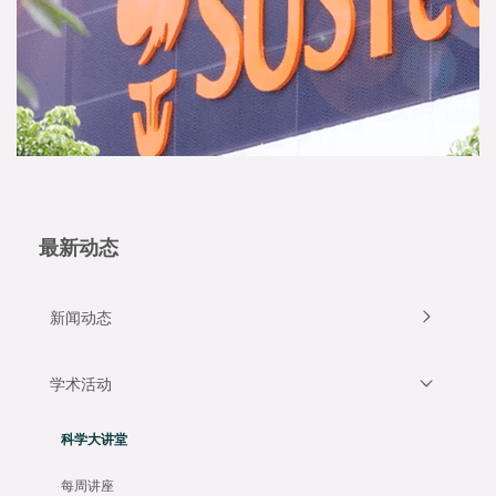
最新动态
新闻动态
学术活动
科学大讲堂
每周讲座