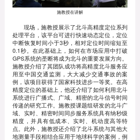
施教授在讲解
现场，施教授展示了北斗高精度定位系列
处理平台，该平台可进行快速动态定位，定位
中断恢复时间小于3秒，相对定位时间缩短至
0.1秒。在此基础上，如何在市场应用中打破
GPS系统的垄断将成为北斗的重要发展方向。
施教授介绍了其团队成功将高精度北斗服务应
用至中国交通监测，大大减少交通事故的案
例，该项目获得了国家科技进步一等奖。在高
精度定位的基础上，他还介绍了如何利用北斗
系统进行广播式、广域、精密的北斗信号时间
传递的研究工作。施教授课题组研发的北斗广
域、实时、精密时间同步服务系统具有纳秒级
精度，并具有低成本、实时、机动度高等特
点。此外，施教授还介绍了北斗系统与其他大
地测量手段相结合应用于地球科学的案例，例