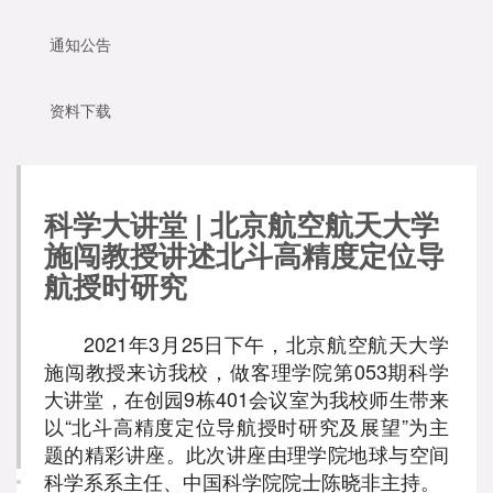
通知公告
资料下载
科学大讲堂 | 北京航空航天大学
施闯教授讲述北斗高精度定位导
航授时研究
2021年3月25日下午，北京航空航天大学
施闯教授来访我校，做客理学院第053期科学
大讲堂，在创园9栋401会议室为我校师生带来
以“北斗高精度定位导航授时研究及展望”为主
题的精彩讲座。此次讲座由理学院地球与空间
科学系系主任、中国科学院院士陈晓非主持。