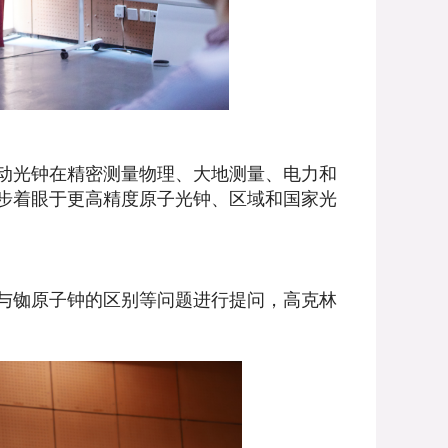
动光钟在精密测量物理、大地测量、电力和
步着眼于更高精度原子光钟、区域和国家光
与铷原子钟的区别等问题进行提问，高克林