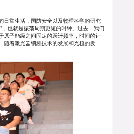
的日常生活，国防安全以及物理科学的研究
”，也就是振荡周期更短的时钟。过去，我们
于原子能级之间固定的跃迁频率，时间的计
。随着激光器锁频技术的发展和光梳的发