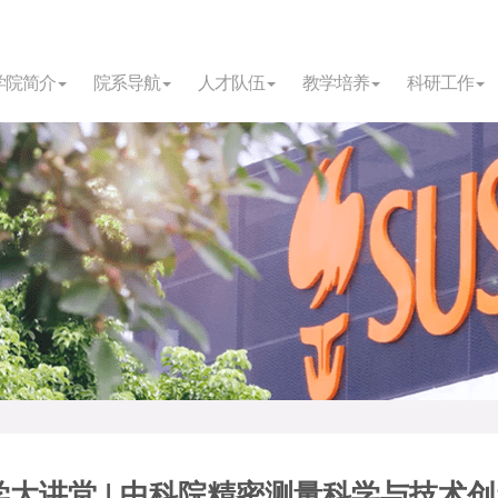
学院简介
院系导航
人才队伍
教学培养
科研工作
学大讲堂 | 中科院精密测量科学与技术