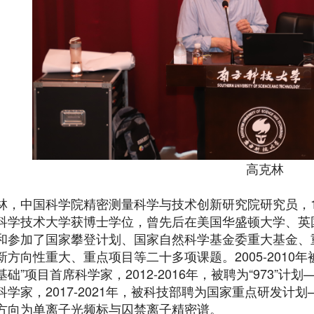
高克林
林，中国科学院精密测量科学与技术创新研究院研究员，19
科学技术大学获博士学位，曾先后在美国华盛顿大学、英
和参加了国家攀登计划、国家自然科学基金委重大基金、
新方向性重大、重点项目等二十多项课题。2005-2010年
基础”项目首席科学家，2012-2016年，被聘为“973”
科学家，2017-2021年，被科技部聘为国家重点研发计
方向为单离子光频标与囚禁离子精密谱。