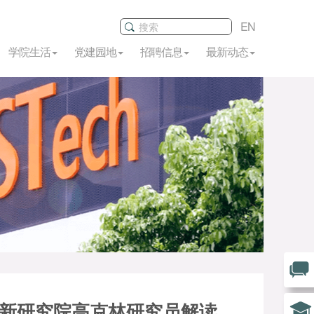
EN
学院生活
党建园地
招聘信息
最新动态
创新研究院高克林研究员解读