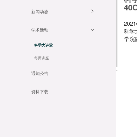
40
新闻动态
20
学术活动
科学
学院
科学大讲堂
每周讲座
通知公告
资料下载