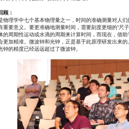
回顾：
是物理学中七个基本物理量之一，时间的准确测量对人们
有重要意义。要更准确地测量时间，需要刻度更细的“尺子
体的周期性运动或水滴的周期来计算时间，而现在，借助
会更加精准。微波钟和光钟，正是基于此原理研发出来的
光钟的精度已经远远超过了微波钟。