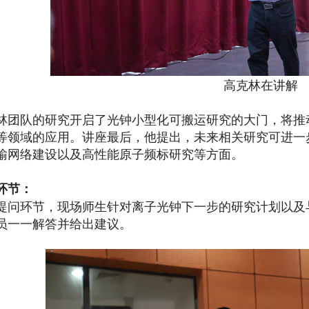
高克林在讲解
林团队的研究开启了光钟小型化可搬运研究的大门，将推
等领域的应用。讲座最后，他提出，未来相关研究可进一
输网络建设以及高性能原子频标研究等方面。
环节：
提问环节，现场师生针对离子光钟下一步的研究计划以及
员一一解答并给出建议。