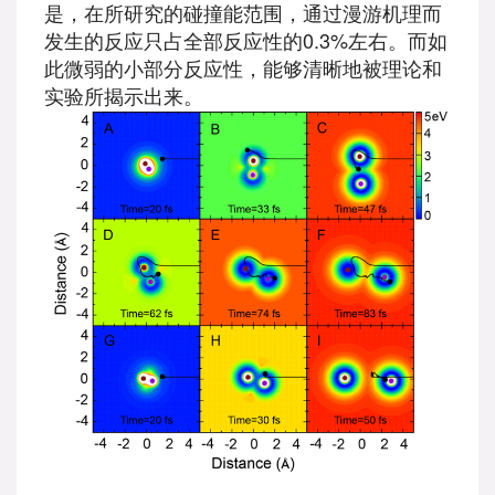
是，在所研究的碰撞能范围，通过漫游机理而
发生的反应只占全部反应性的0.3%左右。而如
此微弱的小部分反应性，能够清晰地被理论和
实验所揭示出来。