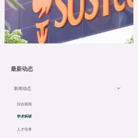
最新动态
新闻动态
综合新闻
学术科研
人才培养