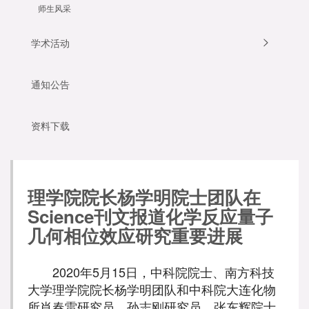
师生风采
学术活动
通知公告
资料下载
理学院院长杨学明院士团队在
Science刊文报道化学反应量子
几何相位效应研究重要进展
2020年5月15日，中科院院士、南方科技
大学理学院院长杨学明团队和中科院大连化物
所肖春雷研究员、孙志刚研究员、张东辉院士