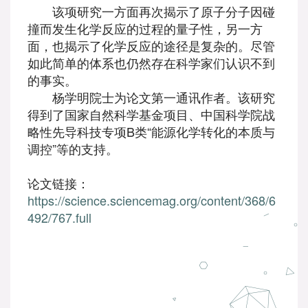
该项研究一方面再次揭示了原子分子因碰
撞而发生化学反应的过程的量子性，另一方
面，也揭示了化学反应的途径是复杂的。尽管
如此简单的体系也仍然存在科学家们认识不到
的事实。
杨学明院士为论文第一通讯作者。该研究
得到了国家自然科学基金项目、中国科学院战
略性先导科技专项B类“能源化学转化的本质与
调控”等的支持。
论文链接：
https://science.sciencemag.org/content/368/6
492/767.full