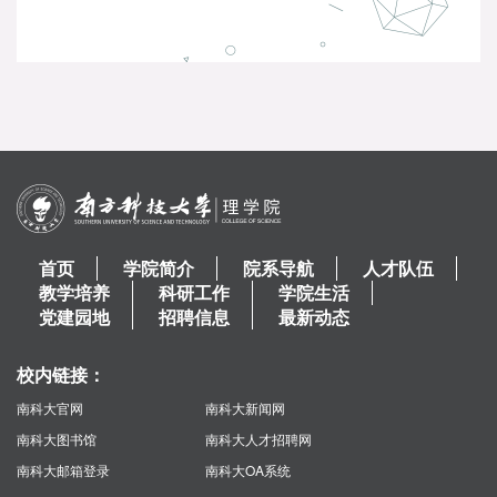
首页
学院简介
院系导航
人才队伍
教学培养
科研工作
学院生活
党建园地
招聘信息
最新动态
校内链接：
南科大官网
南科大新闻网
南科大图书馆
南科大人才招聘网
南科大邮箱登录
南科大OA系统