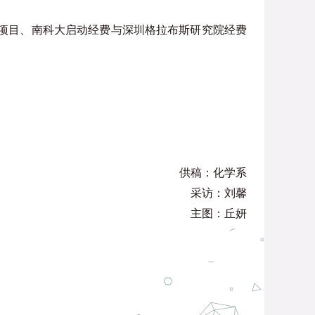
项目、南科大启动经费与深圳格拉布斯研究院经费
供稿：化学系
采访：刘馨
主图：丘妍