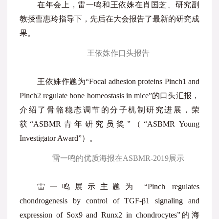
在年会上，雷一鸣和王依姝在肖国芝、研究副
教授曹惠玲指导下，先后在大会报告了最新的研究成
果。
王依姝作口头报告
王依姝作题为“Focal adhesion proteins Pinch1 and
Pinch2 regulate bone homeostasis in mice”的口头汇报，
介绍了骨骼稳态调节的分子机制研究进展，荣
获“ASBMR青年研究员奖”（“ASBMR Young
Investigator Award”）。
雷一鸣的优质海报在ASBMR-2019展示
雷一鸣展示主题为 “Pinch regulates
chondrogenesis by control of TGF-β1 signaling and
expression of Sox9 and Runx2 in chondrocytes”的海