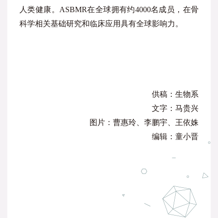
人类健康。ASBMR在全球拥有约4000名成员，在骨
科学相关基础研究和临床应用具有全球影响力。
供稿：生物系
文字：马贵兴
图片：曹惠玲、李鹏宇、王依姝
编辑：童小晋