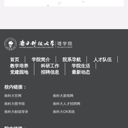
首页
学院简介
院系导航
人才队伍
教学培养
科研工作
学院生活
党建园地
招聘信息
最新动态
校内链接：
南科大官网
南科大新闻网
南科大图书馆
南科大人才招聘网
南科大邮箱登录
南科大OA系统