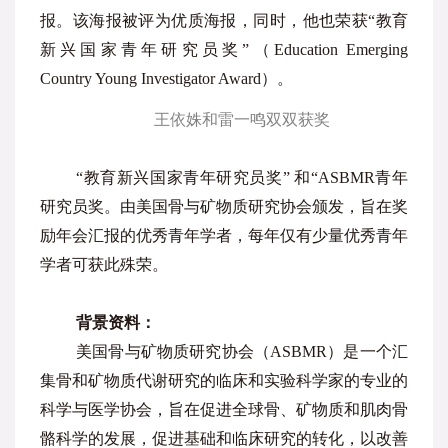
报。该海报被评为优质海报，同时，他也荣获“教育
新兴国家青年研究员奖”（Education Emerging
Country Young Investigator Award）。
王依姝和雷一鸣双双获奖
“教育新兴国家青年研究员奖” 和“ASBMR青年
研究员奖。由美国骨与矿物质研究协会颁发，旨在奖
励年会汇报的优秀青年学者，每年仅有少量优秀青年
学者可获此殊荣。
背景资料：
美国骨与矿物质研究协会（ASBMR）是一个汇
集骨和矿物质代谢研究的临床和实验科学家的专业的
科学与医学协会，旨在促进全球骨、矿物质和肌肉骨
骼科学的发展，促进基础和临床研究的转化，以改善