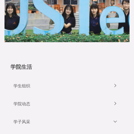
学院生活
学生组织
学院动态
学子风采