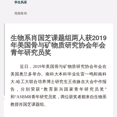
学生风采
视频集锦
生物系肖国芝课题组两人获2019
年美国骨与矿物质研究协会年会
青年研究员奖
近日，2019年美国骨与矿物质研究协会年会在
美国奥兰多举办。南科大本科毕业生雷一鸣和南科
大-哈工大联合培养博士研究生王依姝在大会中作报
告，分别荣获“教育新兴国家青年研究员奖”
和“ASBMR青年研究员奖，两位获奖者都来自生物系
教授肖国芝课题组。