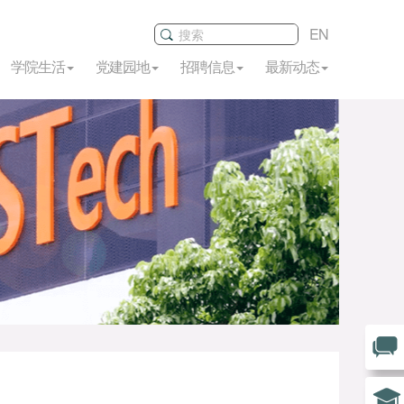
EN
学院生活
党建园地
招聘信息
最新动态