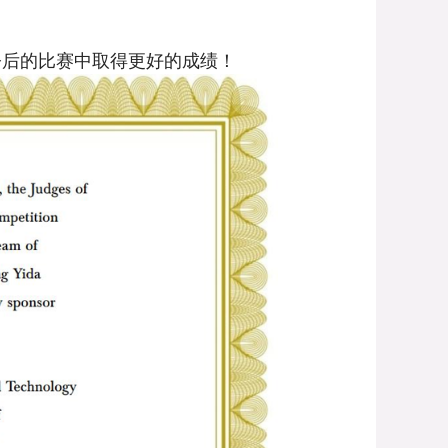
今后的比赛中取得更好的成绩！