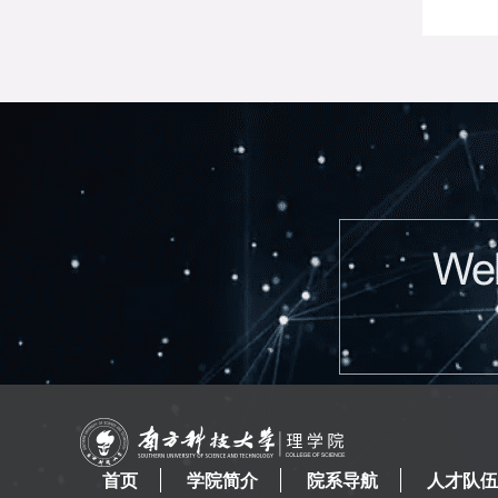
首页
学院简介
院系导航
人才队伍