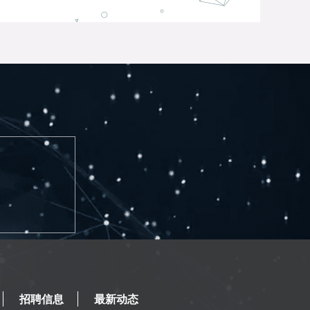
招聘信息
最新动态