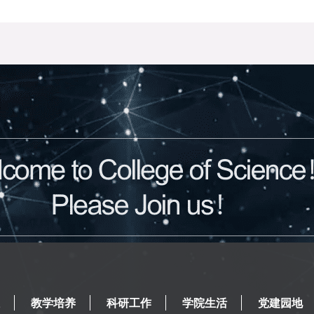
教学培养
科研工作
学院生活
党建园地