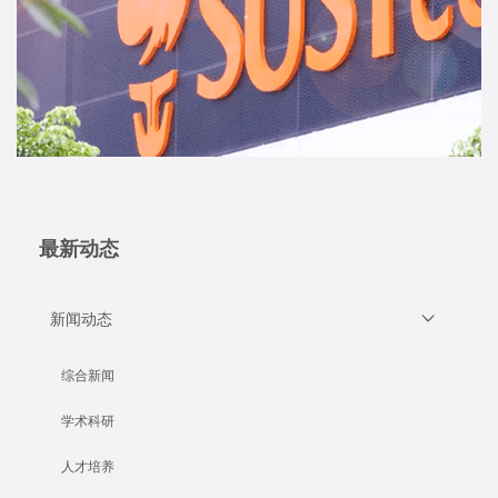
最新动态
新闻动态
综合新闻
学术科研
人才培养