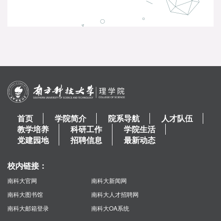
首页
学院简介
院系导航
人才队伍
教学培养
科研工作
学院生活
党建园地
招聘信息
最新动态
校内链接：
南科大官网
南科大新闻网
南科大图书馆
南科大人才招聘网
南科大邮箱登录
南科大OA系统