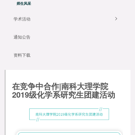
师生风采
学术活动
通知公告
资料下载
在竞争中合作|南科大理学院
2019级化学系研究生团建活动