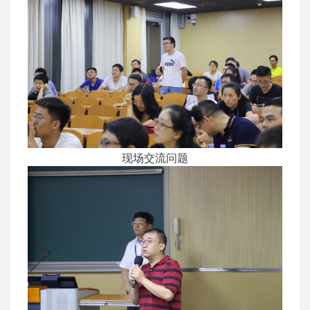
现场交流问题