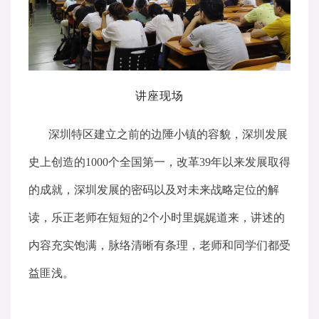
讲座现场
深圳特区建立之前的边陲小镇的容貌，深圳发展
史上创造的1000个全国第一，改革39年以来发展取得
的成就，深圳发展的密码以及对未来战略定位的解
读，乐正老师在短短的2个小时里娓娓道来，讲述的
内容充实饱满，脉络清晰有条理，老师和同学们都受
益匪浅。