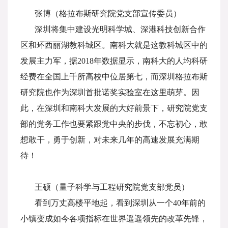
张博（格拉布斯研究院党支部宣传委员）
深圳将集中建设光明科学城、深港科技创新合作
区和环西丽湖教科城区。南科大就是这教科城区中的
发展主力军，据2018年数据显示，南科大的人均科研
经费在全国上千所高校中位居第七，而深圳格拉布斯
研究院也作为深圳首批诺奖实验室在这里萌芽。因
此，在深圳和南科大发展的大好前景下，研究院党支
部的党务工作也要紧跟党中央的步伐，不忘初心，敢
想敢干，勇于创新，对未来几年的高速发展充满期
待！
王硕（量子科学与工程研究院党支部党员）
看到万丈高楼平地起，看到深圳从一个40年前的
小镇变成如今各项指标在世界遥遥领先的改革先锋，