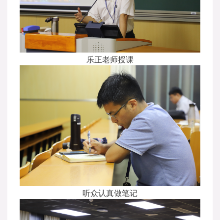
乐正老师授课
听众认真做笔记