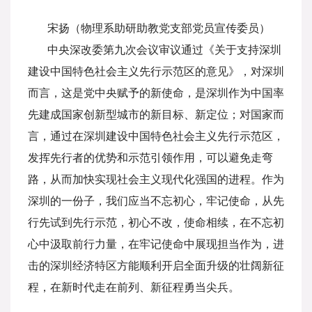
宋扬（物理系助研助教党支部党员宣传委员）
中央深改委第九次会议审议通过《关于支持深圳
建设中国特色社会主义先行示范区的意见》，对深圳
而言，这是党中央赋予的新使命，是深圳作为中国率
先建成国家创新型城市的新目标、新定位；对国家而
言，通过在深圳建设中国特色社会主义先行示范区，
发挥先行者的优势和示范引领作用，可以避免走弯
路，从而加快实现社会主义现代化强国的进程。作为
深圳的一份子，我们应当不忘初心，牢记使命，从先
行先试到先行示范，初心不改，使命相续，在不忘初
心中汲取前行力量，在牢记使命中展现担当作为，进
击的深圳经济特区方能顺利开启全面升级的壮阔新征
程，在新时代走在前列、新征程勇当尖兵。