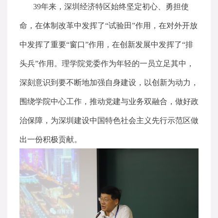
39年来，深圳经济特区始终坚定初心、勇担使
命，在体制改革中发挥了“试验田”作用，在对外开放
中发挥了重要“窗口”作用，在创新发展中发挥了“排
头兵”作用。理学院党委作为年轻的一员立足其中，
深刻意识到要不断地加强自身建设，以创新为动力，
围绕学院中心工作，推动党建与业务双融合，做好政
治保障，为深圳建设中国特色社会主义先行示范区做
出一份积极贡献。