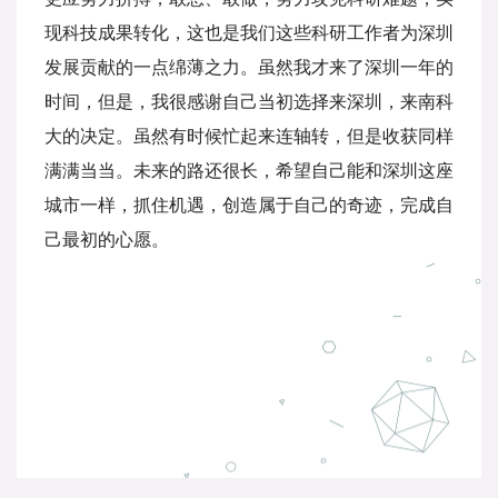
现科技成果转化，这也是我们这些科研工作者为深圳
发展贡献的一点绵薄之力。虽然我才来了深圳一年的
时间，但是，我很感谢自己当初选择来深圳，来南科
大的决定。虽然有时候忙起来连轴转，但是收获同样
满满当当。未来的路还很长，希望自己能和深圳这座
城市一样，抓住机遇，创造属于自己的奇迹，完成自
己最初的心愿。