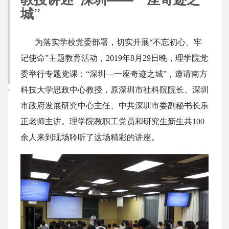
城”
为落实学校党委部署，切实开展“不忘初心、牢
记使命”主题教育活动，2019年8月29日晚，理学院党
委举行专题党课：“深圳—一座奇迹之城”，邀请南方
科技大学思政中心教授，原深圳市社科院院长、深圳
市政府发展研究中心主任、中共深圳市委副秘书长乐
正老师主讲。理学院教职工党员和研究生新生共100
余人来到现场聆听了这场精彩的讲座。