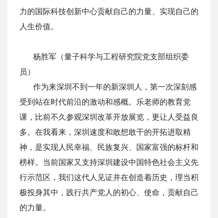
力的国际科技创新中心贡献自己的力量、实现自己的
人生价值。
杨胜军（量子科学与工程研究院党支部组织委
员）
作为来深圳不到一年的新深圳人，第一次深刻感
受到站在时代前沿的激动和感概。乐老师的教育党
课，比前不久参观深圳改革开放展览，更让人受益良
多。在我看来，深圳速度和敢想敢干的开拓进取精
神，是实现人民幸福、民族复兴、国家富强的标杆和
榜样。当前国家又支持深圳建设中国特色社会主义先
行示范区，我们这代人见证并在创造着历史，理当积
极投身其中，践行共产党人的初心、使命，贡献自己
的力量。