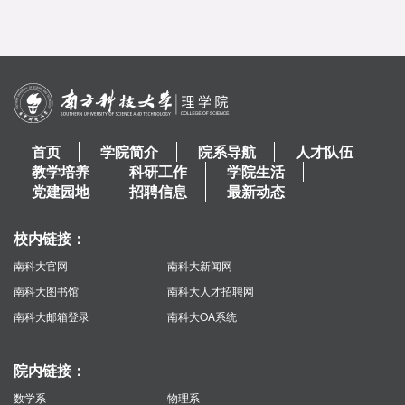
首页
学院简介
院系导航
人才队伍
教学培养
科研工作
学院生活
党建园地
招聘信息
最新动态
校内链接：
南科大官网
南科大新闻网
南科大图书馆
南科大人才招聘网
南科大邮箱登录
南科大OA系统
院内链接：
数学系
物理系