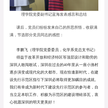
理学院党委副书记蓝海发表感言和总结
课后，党员们纷纷发来自己的所思所悟，收获满
满，节选部分党员同志的感想：
李鹏飞（理学院党委委员，化学系党总支书记）
得益于改革开放和经济特区等顶层设计和勤劳的
深圳人敢闯敢试，深圳在过去的40年里从一座小渔村
逐步演变成现代化的大都市。现在恰逢新时代，在建
设先行示范区指引下深圳必将取得更加瞩目的成就。
我们有幸成为新时代下建设先行示范区的参与者，自
当立足本职工作、积极为示范区的建设增砖添瓦，衷
心祝愿深圳的明天更美好！