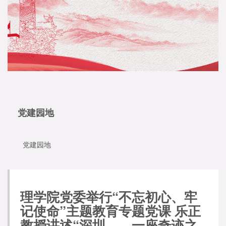
党建园地
党建园地
理学院党委举行“不忘初心、牢
记使命”主题教育专题党课 乐正
教授讲述“深圳——一座奇迹之