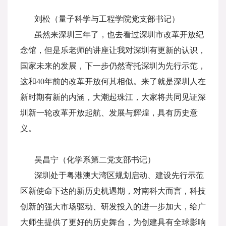
刘松（量子科学与工程学院党支部书记）
虽然来深圳三年了，也去看过深圳市改革开放纪
念馆，但是乐老师的讲座让我对深圳有更新的认识，
国家未来的发展，下一步仍然寄托深圳为先行示范，
这和40年前的改革开放何其相似。来了就是深圳人在
新时期有新的内涵，大潮起珠江，大家将共同见证深
圳新一轮改革开放起航、发展与辉煌，具有历史意
义。
吴昌宁（化学系第二党支部书记）
深圳处于粤港澳大湾区规划启动、建设先行示范
区新使命下达的新历史机遇期，对南科大而言，科技
创新的强大市场驱动、研发投入的进一步加大，给广
大师生提供了更好的历史舞台，为创建具有全球影响