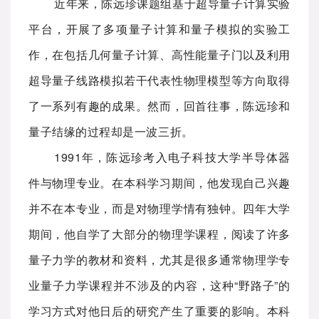
近年来，陈远珍课题组基于超导量子计算实验
平台，开展了多项量子计算和量子模拟的实验工
作，在包括几何量子计算、高性能量子门以及利用
超导量子线路模拟若干代表性物理模型等方向取得
了一系列有趣的成果。然而，回首往事，陈远珍和
量子结缘的过程却是一波三折。
1991年，陈远珍考入电子科技大学半导体器
件与物理专业。在本科学习期间，他发现自己兴趣
并不在本专业，而是对物理学情有独钟。四年大学
期间，他自学了大部分的物理学课程，阅读了许多
量子力学的教材和资料，尤其是很多通常物理学专
业量子力学课程并不涉及的内容，这种“野路子”的
学习方式对他日后的研究产生了重要的影响。本科