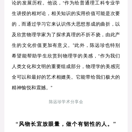
论的发展历程。他说，“作为给普通理工科专业学
生讲授的相对论，相关知识的实用价值可能是次要
的，而通过学习它来认识伟大思想形成的曲折，以
及欣赏物理学家为了探求真理的不折不挠，由此产
生的文化价值更加有意义。”此外，陈远珍也特别
希望能帮助学生欣赏到物理学的美感，“作为我们
人类文化和文明的重要组成部分，物理学的美感完
全可以和最好的艺术相媲美。它能带给我们极大的
精神愉悦和震撼。”
陈远珍学术分享会
“风物长宜放眼量，做个有韧性的人。”