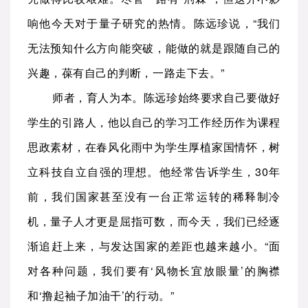
响他今天对于量子研究的热情。陈远珍说，“我们
无法预知什么方向能突破，能做的就是跟随自己的
兴趣，葆有自己的判断，一路走下去。”
师者，育人为本。陈远珍始终要求自己要做好
学生的引路人，他以自己的学习工作经历作为课程
思政素材，在春风化雨中为学生厚植家国情怀，树
立科技自立自强的理想。他经常告诉学生，30年
前，我们国家甚至没有一台正常运转的稀释制冷
机，量子人才更是屈指可数，而今天，我们已经逐
渐追赶上来，与发达国家的差距也越来越小。“面
对各种问题，我们要有‘风物长宜放眼量’的胸襟
和‘撸起袖子加油干’的行动。”