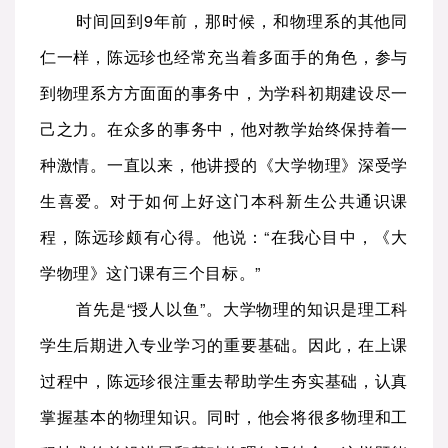
时间回到9年前，那时候，和物理系的其他同
仁一样，陈远珍也经常充当着多面手的角色，参与
到物理系方方面面的事务中，为学科初期建设尽一
己之力。在众多的事务中，他对教学始终保持着一
种激情。一直以来，他讲授的《大学物理》深受学
生喜爱。对于如何上好这门本科新生公共通识课
程，陈远珍颇有心得。他说：“在我心目中，《大
学物理》这门课有三个目标。”
首先是“授人以鱼”。大学物理的知识是理工科
学生后期进入专业学习的重要基础。因此，在上课
过程中，陈远珍很注重去帮助学生夯实基础，认真
掌握基本的物理知识。同时，他会将很多物理和工