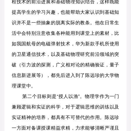
程技术的前沿进展和基础物理知识结合，这样既能
提高学生的学习兴趣，也能帮助大家认识到基础知
识并不是一些抽象的脱离实际的教条。他在日常生
活中会特别注意收集各种能用到课堂上的素材，比
如我国航母的电磁弹射技术，华为新款手机所使用
的卫星通信技术，以及基础物理研究前沿领域的突
破（引力波的探测，广义相对论的精确验证，量子
信息新进展等），都先后进入到了陈远珍的大学物
理课堂中。
第二个目标则是“授人以渔”。物理学作为一门
兼顾逻辑和实证的科学，对于逻辑思维的训练以及
实证精神的培养，都具有不可替代的作用。陈远珍
一方面对备课授课精益求精，力求能够清晰严谨且