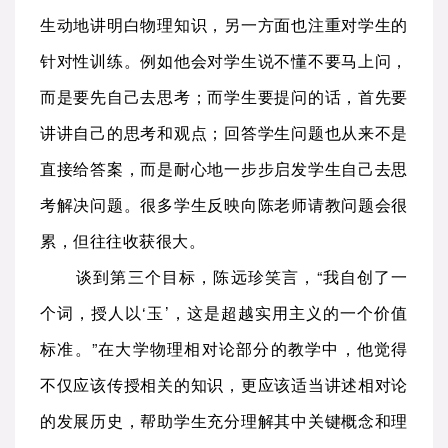
生动地讲明白物理知识，另一方面也注重对学生的
针对性训练。例如他会对学生说不懂不要马上问，
而是要先自己去思考；而学生要提问的话，首先要
讲讲自己的思考和观点；回答学生问题也从来不是
直接给答案，而是耐心地一步步启发学生自己去思
考解决问题。很多学生反映向陈老师请教问题会很
累，但往往收获很大。
谈到第三个目标，陈远珍笑言，“我自创了一
个词，授人以‘玉’，这是超越实用主义的一个价值
标准。”在大学物理相对论部分的教学中，他觉得
不仅应该传授相关的知识，更应该适当讲述相对论
的发展历史，帮助学生充分理解其中关键概念和理