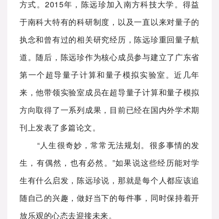
方式。2015年，陈远珍加入南方科技大学。得益
于南科大特有的科研制度，以及一直以来对量子的
执念和曾有过的相关研究经历，陈远珍重回量子航
道。随后，陈远珍作为核心成员参与建立了广东省
第一个超导量子计算和量子模拟实验室。近几年
来，他带领实验室成员在超导量子计算和量子模拟
方向取得了一系列成果，目前已经在国内外学术期
刊上发表了多篇论文。
“人生很奇妙，常常无法规划。很多事情的发
生，有偶然，也有必然。”如果说这些经历能对学
生有什么启发，陈远珍说，那就是每个人都应该追
随自己的兴趣，做好当下的每件事，同时保持着开
放乐观的心态去迎接未来。