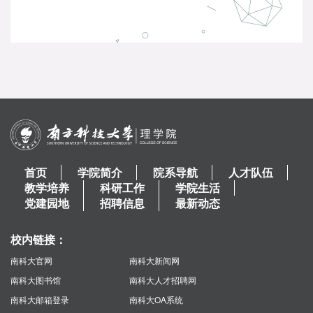
首页
学院简介
院系导航
人才队伍
教学培养
科研工作
学院生活
党建园地
招聘信息
最新动态
校内链接：
南科大官网
南科大新闻网
南科大图书馆
南科大人才招聘网
南科大邮箱登录
南科大OA系统