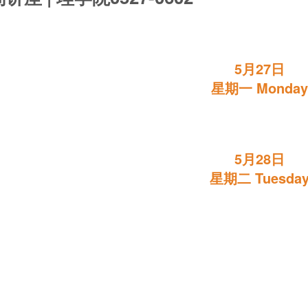
5月27日
星期一 Monda
5月28日
星期二 Tuesda