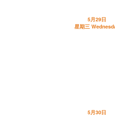
5月29日
星期三 Wednesd
5月30日