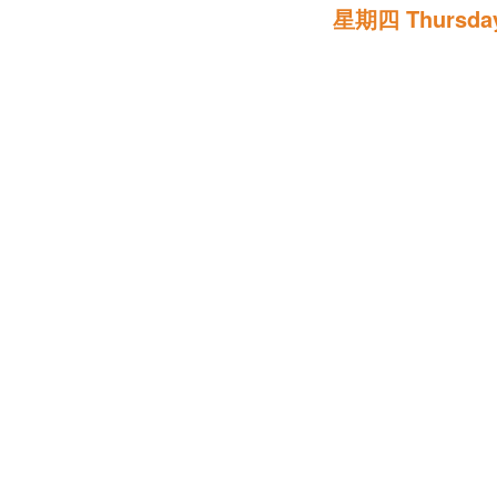
星期四 Thursda