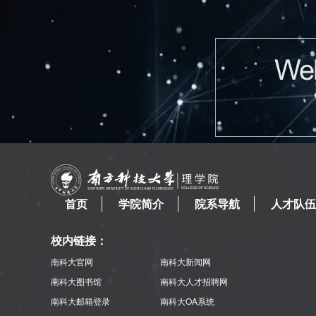
首页
学院简介
院系导航
人才队伍
校内链接：
南科大官网
南科大新闻网
南科大图书馆
南科大人才招聘网
南科大邮箱登录
南科大OA系统