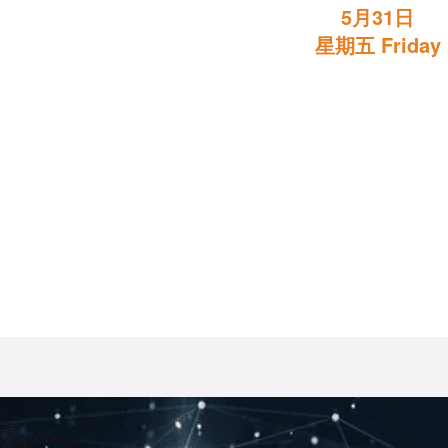
5月31日
星期五 Friday