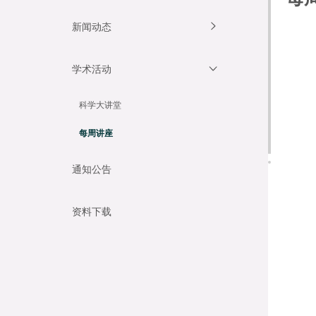
新闻动态
学术活动
科学大讲堂
每周讲座
通知公告
资料下载