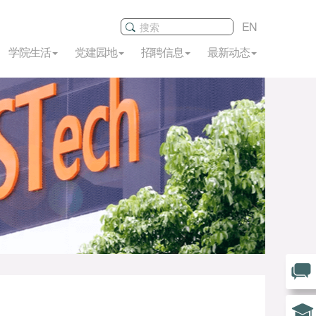
EN
学院生活
党建园地
招聘信息
最新动态