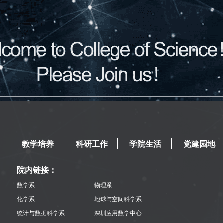
教学培养
科研工作
学院生活
党建园地
院内链接：
数学系
物理系
化学系
地球与空间科学系
统计与数据科学系
深圳应用数学中心