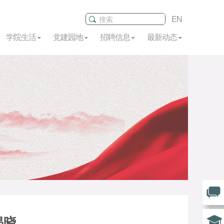
EN
学院生活
党建园地
招聘信息
最新动态
揭晓