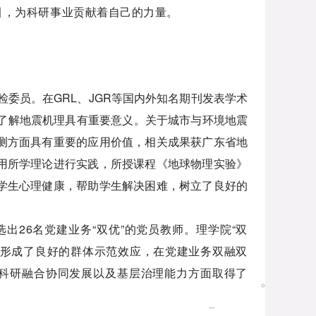
引，为科研事业贡献着自己的力量。
委员。在GRL、JGR等国内外知名期刊发表学术
入了解地震机理具有重要意义。关于城市与环境地震
测方面具有重要的应用价值，相关成果获广东省地
用所学理论进行实践，所授课程《地球物理实验》
学生心理健康，帮助学生解决困难，树立了良好的
选出26名党建业务“双优”的党员教师。理学院“双
，形成了良好的群体示范效应，在党建业务双融双
科研融合协同发展以及基层治理能力方面取得了