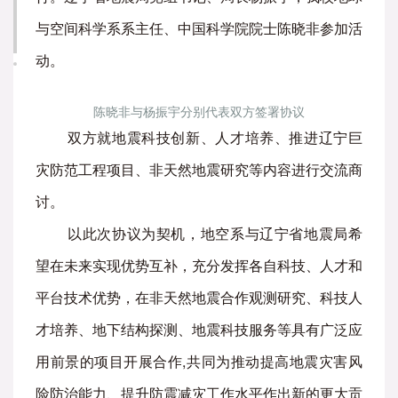
与空间科学系系主任、中国科学院院士陈晓非参加活
动。
陈晓非与杨振宇分别代表双方签署协议
双方就地震科技创新、人才培养、推进辽宁巨
灾防范工程项目、非天然地震研究等内容进行交流商
讨。
以此次协议为契机，地空系与辽宁省地震局希
望在未来实现优势互补，充分发挥各自科技、人才和
平台技术优势，在非天然地震合作观测研究、科技人
才培养、地下结构探测、地震科技服务等具有广泛应
用前景的项目开展合作,共同为推动提高地震灾害风
险防治能力、提升防震减灾工作水平作出新的更大贡