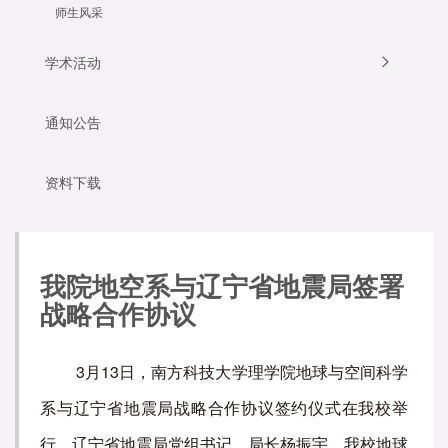
师生风采
学术活动
通知公告
资料下载
我院地空系与辽宁省地震局签署
战略合作协议
3月13日，南方科技大学理学院地球与空间科学
系与辽宁省地震局战略合作协议签约仪式在我校举
行。辽宁省地震局党组书记、局长杨振宇，我校地球