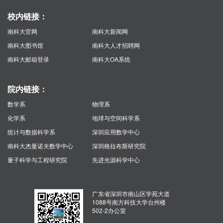
校内链接：
南科大官网
南科大新闻网
南科大图书馆
南科大人才招聘网
南科大邮箱登录
南科大OA系统
院内链接：
数学系
物理系
化学系
地球与空间科学系
统计与数据科学系
深圳应用数学中心
南科大杰曼诺夫数学中心
深圳格拉布斯研究院
量子科学与工程研究院
先进光源科学中心
广东省深圳市南山区学苑大道
1088号南方科技大学台州楼
502-2办公室