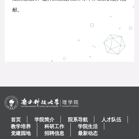
献。
首页
学院简介
院系导航
人才队伍
教学培养
科研工作
学院生活
党建园地
招聘信息
最新动态