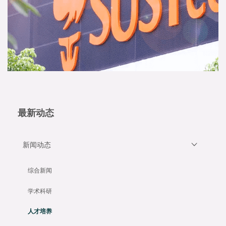
最新动态
新闻动态
综合新闻
学术科研
人才培养