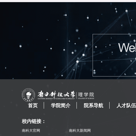
首页
学院简介
院系导航
人才队伍
校内链接：
南科大官网
南科大新闻网