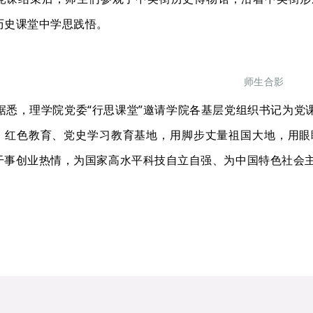
历史课堂中学思践悟。
师生合影
据悉，理学院党委“行思课堂”邀请学院各基层党组织书记为党
、红色教育、党史学习教育基地，用脚步丈量祖国大地，用眼
干事创业热情，为国家高水平科技自立自强、为中国特色社会