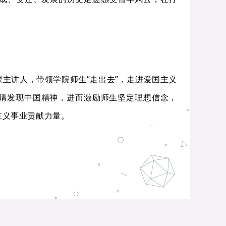
课主讲人，带领学院师生“走出去”，走进爱国主义
睛发现中国精神，进而激励师生坚定理想信念，
主义事业贡献力量。