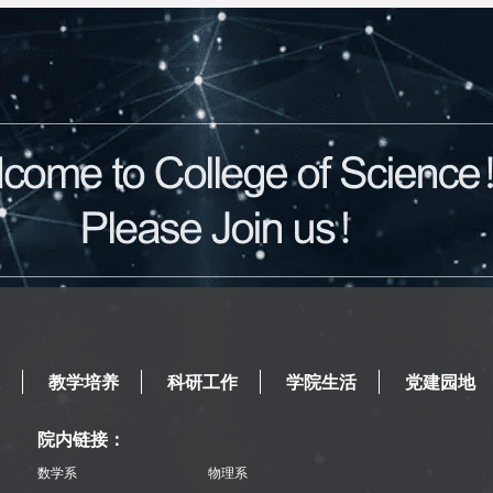
教学培养
科研工作
学院生活
党建园地
院内链接：
数学系
物理系