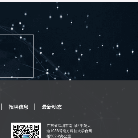
招聘信息
最新动态
广东省深圳市南山区学苑大
道1088号南方科技大学台州
楼502-2办公室