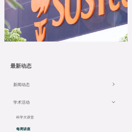
最新动态
新闻动态
学术活动
科学大讲堂
每周讲座