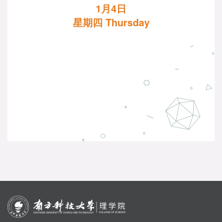
1月4日
星期四 Thursday