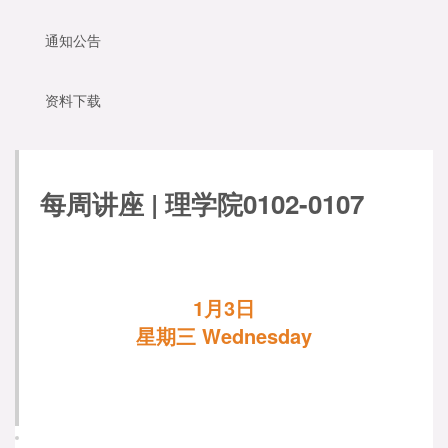
通知公告
资料下载
每周讲座 | 理学院0102-0107
1月3日
星期三 Wednesday