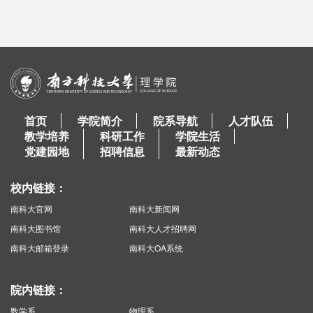
首页
学院简介
院系导航
人才队伍
教学培养
科研工作
学院生活
党建园地
招聘信息
最新动态
校内链接：
南科大官网
南科大新闻网
南科大图书馆
南科大人才招聘网
南科大邮箱登录
南科大OA系统
院内链接：
数学系
物理系