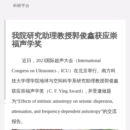
科研平台
我院研究助理教授郭俊鑫获应崇
福声学奖
近日，2023国际超声大会（International
Congress on Ultrasonics，ICU）在北京举行。南方科
技大学理学院地球与空间科学系研究助理教授郭俊鑫
获应崇福声学奖（C. F. Ying Award）, 并受邀做题
为“Effects of intrinsic anisotropy on seismic dispersion,
attenuation, and frequency-dependent anisotropy”的交流
报告。