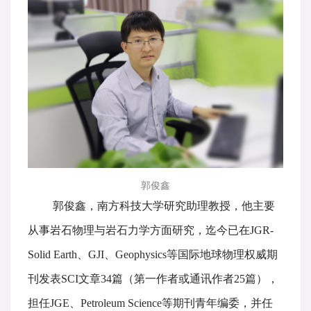
郭俊鑫
郭俊鑫，南方科技大学研究助理教授，他主要
从事岩石物理与岩石力学方面研究，迄今已在JGR-
Solid Earth、GJI、Geophysics等国际地球物理权威期
刊发表SCI文章34篇（第一作者或通讯作者25篇），
担任JGE、Petroleum Science等期刊青年编委，并任