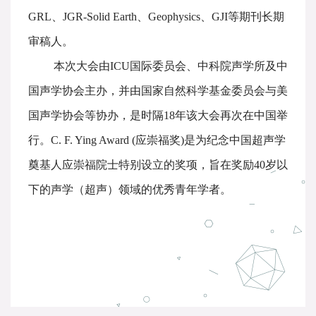
GRL、JGR-Solid Earth、Geophysics、GJI等期刊长期
审稿人。
本次大会由ICU国际委员会、中科院声学所及中
国声学协会主办，并由国家自然科学基金委员会与美
国声学协会等协办，是时隔18年该大会再次在中国举
行。C. F. Ying Award (应崇福奖)是为纪念中国超声学
奠基人应崇福院士特别设立的奖项，旨在奖励40岁以
下的声学（超声）领域的优秀青年学者。