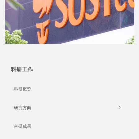
科研工作
科研概览
研究方向
科研成果