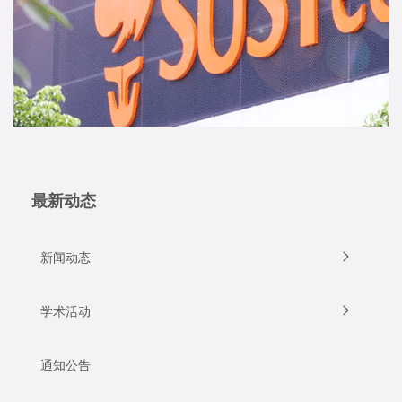
最新动态
新闻动态
学术活动
通知公告