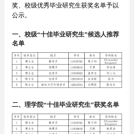
奖、校级优秀毕业研究生获奖名单予以
公示。
一、校级
“十佳毕业研究生”候选人推荐
名单
二、理学院
“十佳毕业研究生”获奖名单