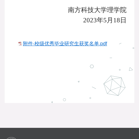
南方科技大学理学院
2023年
5
月
18
日
附件-校级优秀毕业研究生获奖名单.pdf