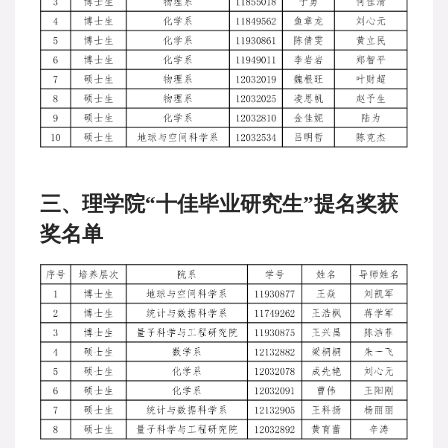
三、理学院
“十佳毕业研究生”提名奖获
奖名单