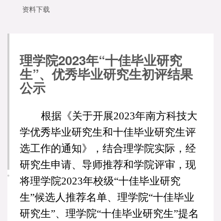
资料下载
理学院2023年“十佳毕业研究
生”、优秀毕业研究生初评结果
公示
根据《关于开展2023年南方科技大
学优秀毕业研究生和十佳毕业研究生评
选工作的通知》，结合理学院实际，经
研究生申请、导师推荐和学院评审，现
将理学院2023年校级“十佳毕业研究
生”候选人推荐名单、理学院“十佳毕业
研究生”、理学院“十佳毕业研究生”提名