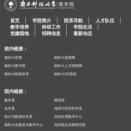
首页
学院简介
院系导航
人才队伍
教学培养
科研工作
学院生活
党建园地
招聘信息
最新动态
校内链接：
南科大官网
南科大新闻网
南科大图书馆
南科大人才招聘网
南科大邮箱登录
南科大OA系统
院内链接：
数学系
物理系
化学系
地球与空间科学系
统计与数据科学系
深圳应用数学中心
南科大杰曼诺夫数学中心
深圳格拉布斯研究院