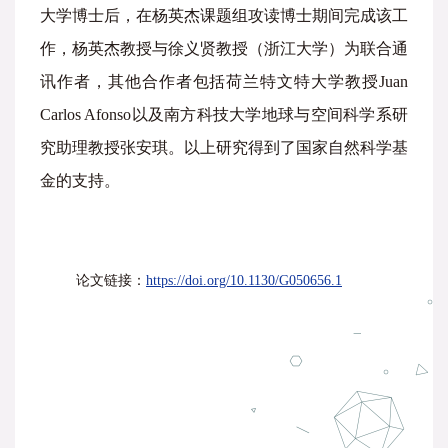
大学博士后，在杨英杰课题组攻读博士期间完成该工
作，杨英杰教授与徐义贤教授（浙江大学）为联合通
讯作者，其他合作者包括荷兰特文特大学教授Juan
Carlos Afonso以及南方科技大学地球与空间科学系研
究助理教授张安琪。以上研究得到了国家自然科学基
金的支持。
论文链接：
https://doi.org/10.1130/G050656.1