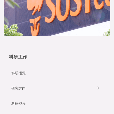
科研工作
科研概览
研究方向
科研成果