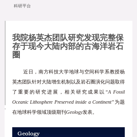
科研平台
我院杨英杰团队研究发现完整保
存于现今大陆内部的古海洋岩石
圈
近日，南方科技大学地球与空间科学系教授杨
英杰团队针对大陆增生机制以及岩石圈演化问题取得
了重要的研究进展，相关研究成果以
“A Fossil
Oceanic Lithosphere Preserved inside a Continent”
为题
在地球科学领域顶级期刊
Geology
发表。