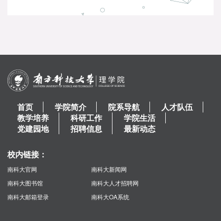
首页
学院简介
院系导航
人才队伍
教学培养
科研工作
学院生活
党建园地
招聘信息
最新动态
校内链接：
南科大官网
南科大新闻网
南科大图书馆
南科大人才招聘网
南科大邮箱登录
南科大OA系统